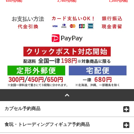
650円(内税)
2,780円(内税)
1,200円(内税)
カプセル予約商品
食玩・トレーディングフィギュア予約商品