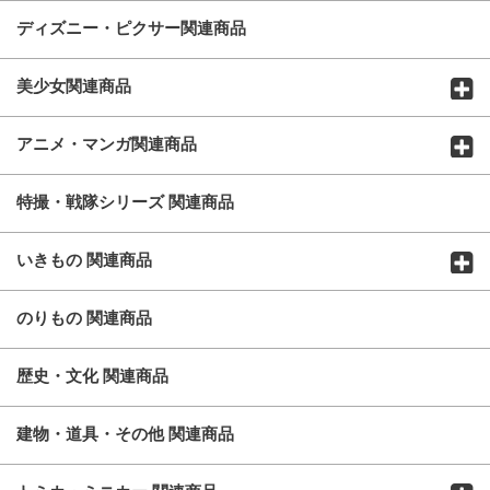
ディズニー・ピクサー関連商品
美少女関連商品
アニメ・マンガ関連商品
特撮・戦隊シリーズ 関連商品
いきもの 関連商品
のりもの 関連商品
歴史・文化 関連商品
建物・道具・その他 関連商品