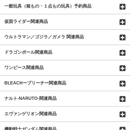
一般玩具（箱もの・１点もの玩具）予約商品
仮面ライダー関連商品
ウルトラマン／ゴジラ／ガメラ 関連商品
ドラゴンボール関連商品
ワンピース関連商品
BLEACHーブリーチー関連商品
ナルト-NARUTO-関連商品
エヴァンゲリオン関連商品
機動戦士ガンダム関連商品