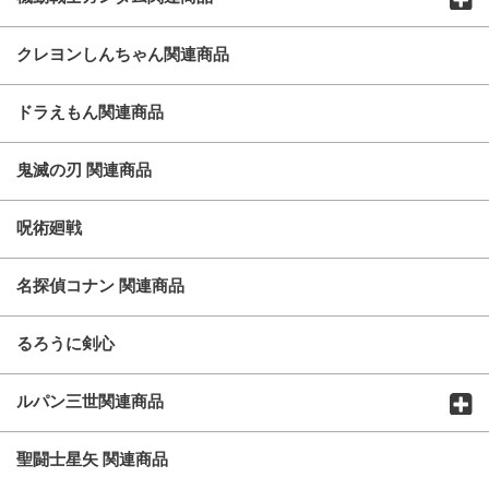
クレヨンしんちゃん関連商品
ドラえもん関連商品
鬼滅の刃 関連商品
呪術廻戦
名探偵コナン 関連商品
るろうに剣心
ルパン三世関連商品
聖闘士星矢 関連商品