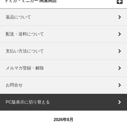
トミカ・ミニカー 関連商品
返品について
配送・送料について
支払い方法について
メルマガ登録・解除
お問合せ
PC版表示に切り替える
2026年8月