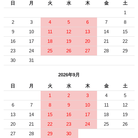
日
月
火
水
木
金
土
1
2
3
4
5
6
7
8
9
10
11
12
13
14
15
16
17
18
19
20
21
22
23
24
25
26
27
28
29
30
31
2026年9月
日
月
火
水
木
金
土
1
2
3
4
5
6
7
8
9
10
11
12
13
14
15
16
17
18
19
20
21
22
23
24
25
26
27
28
29
30