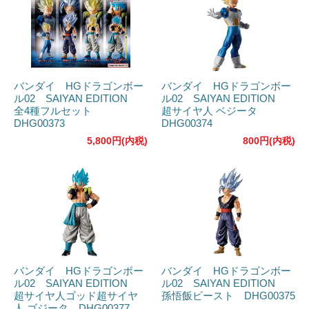
バンダイ HGドラゴンボー
バンダイ HGドラゴンボー
ル02 SAIYAN EDITION
ル02 SAIYAN EDITION
全4種フルセット
超サイヤ人 ベジータ
DHG00373
DHG00374
5,800円(内税)
800円(内税)
バンダイ HGドラゴンボー
バンダイ HGドラゴンボー
ル02 SAIYAN EDITION
ル02 SAIYAN EDITION
超サイヤ人ゴッド超サイヤ
孫悟飯ビースト DHG00375
人 ゴジータ DHG00377