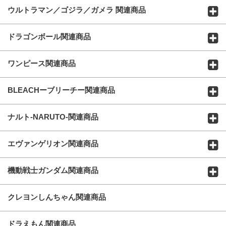
ウルトラマン／ゴジラ／ガメラ 関連商品
ドラゴンボール関連商品
ワンピース関連商品
BLEACHーブリーチー関連商品
ナルト-NARUTO-関連商品
エヴァンゲリオン関連商品
機動戦士ガンダム関連商品
クレヨンしんちゃん関連商品
ドラえもん関連商品