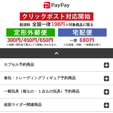
カプセル予約商品
食玩・トレーディングフィギュア予約商品
一般玩具（箱もの・１点もの玩具）予約商品
仮面ライダー関連商品