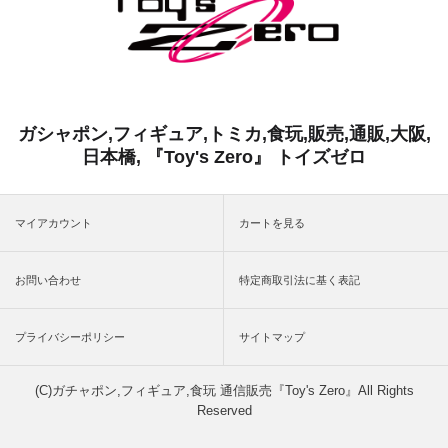
ガシャポン,フィギュア,トミカ,食玩,販売,通販,大阪,
日本橋, 『Toy's Zero』 トイズゼロ
マイアカウント
カートを見る
お問い合わせ
特定商取引法に基く表記
プライバシーポリシー
サイトマップ
(C)ガチャポン,フィギュア,食玩 通信販売『Toy's Zero』All Rights
Reserved