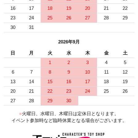
16
17
18
19
20
21
22
23
24
25
26
27
28
29
30
31
2026年9月
日
月
火
水
木
金
土
1
2
3
4
5
6
7
8
9
10
11
12
13
14
15
16
17
18
19
20
21
22
23
24
25
26
27
28
29
30
■
火曜日、水曜日、木曜日は定休日となります。
イベント参加時など臨時休業となる場合がございます。