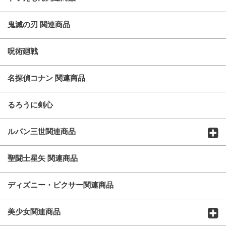
鬼滅の刃 関連商品
呪術廻戦
名探偵コナン 関連商品
るろうに剣心
ルパン三世関連商品
聖闘士星矢 関連商品
ディズニー・ピクサー関連商品
美少女関連商品