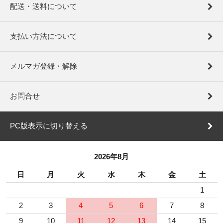
配送・送料について
支払い方法について
メルマガ登録・解除
お問合せ
PC版表示に切り替える
2026年8月
日
月
火
水
木
金
土
1
2
3
4
5
6
7
8
9
10
11
12
13
14
15