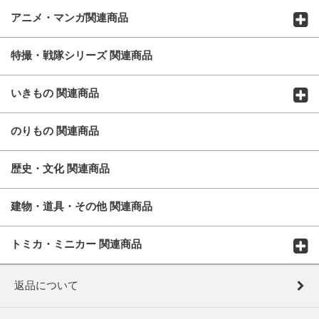
アニメ・マンガ関連商品
特撮・戦隊シリーズ 関連商品
いきもの 関連商品
のりもの 関連商品
歴史・文化 関連商品
建物・道具・その他 関連商品
トミカ・ミニカー 関連商品
返品について