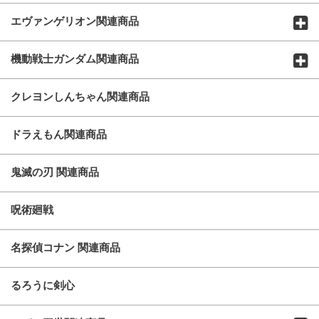
エヴァンゲリオン関連商品
機動戦士ガンダム関連商品
クレヨンしんちゃん関連商品
ドラえもん関連商品
鬼滅の刃 関連商品
呪術廻戦
名探偵コナン 関連商品
るろうに剣心