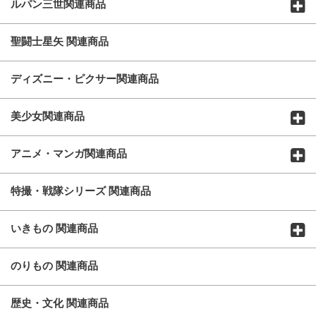
ルパン三世関連商品
聖闘士星矢 関連商品
ディズニー・ピクサー関連商品
美少女関連商品
アニメ・マンガ関連商品
特撮・戦隊シリーズ 関連商品
いきもの 関連商品
のりもの 関連商品
歴史・文化 関連商品