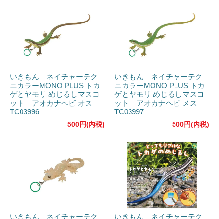
いきもん ネイチャーテク
いきもん ネイチャーテク
ニカラーMONO PLUS トカ
ニカラーMONO PLUS トカ
ゲとヤモリ めじるしマスコ
ゲとヤモリ めじるしマスコ
ット アオカナヘビ オス
ット アオカナヘビ メス
TC03996
TC03997
500円(内税)
500円(内税)
いきもん ネイチャーテク
いきもん ネイチャーテク