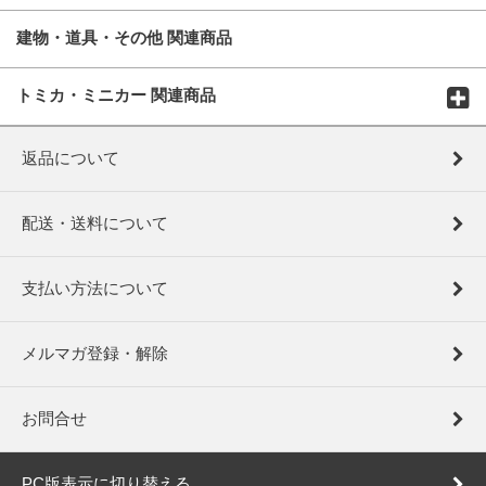
建物・道具・その他 関連商品
トミカ・ミニカー 関連商品
返品について
配送・送料について
支払い方法について
メルマガ登録・解除
お問合せ
PC版表示に切り替える