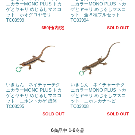
ニカラーMONO PLUS トカ
ニカラーMONO PLUS トカ
ゲとヤモリ めじるしマスコ
ゲとヤモリ めじるしマスコ
ット ホオグロヤモリ
ット 全８種フルセット
TC03999
TC03994
650円(内税)
SOLD OUT
いきもん ネイチャーテク
いきもん ネイチャーテク
ニカラーMONO PLUS トカ
ニカラーMONO PLUS トカ
ゲとヤモリ めじるしマスコ
ゲとヤモリ めじるしマスコ
ット ニホントカゲ 成体
ット ニホンカナヘビ
TC03995
TC03998
SOLD OUT
SOLD OUT
6
1
6
商品中
-
商品