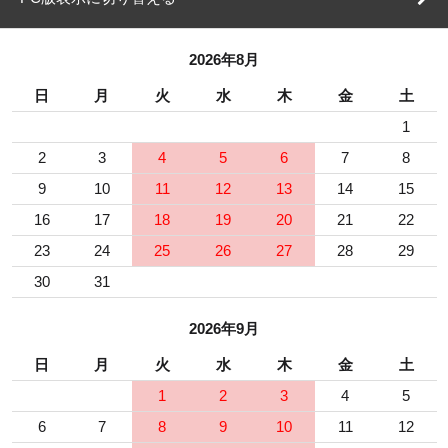
2026年8月
日
月
火
水
木
金
土
1
2
3
4
5
6
7
8
9
10
11
12
13
14
15
16
17
18
19
20
21
22
23
24
25
26
27
28
29
30
31
2026年9月
日
月
火
水
木
金
土
1
2
3
4
5
6
7
8
9
10
11
12