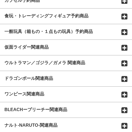
カプセル予約商品
食玩・トレーディングフィギュア予約商品
一般玩具（箱もの・１点もの玩具）予約商品
仮面ライダー関連商品
ウルトラマン／ゴジラ／ガメラ 関連商品
ドラゴンボール関連商品
ワンピース関連商品
BLEACHーブリーチー関連商品
ナルト-NARUTO-関連商品