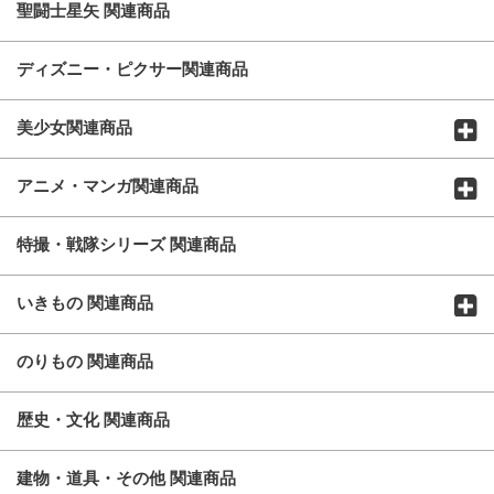
聖闘士星矢 関連商品
ディズニー・ピクサー関連商品
美少女関連商品
アニメ・マンガ関連商品
特撮・戦隊シリーズ 関連商品
いきもの 関連商品
のりもの 関連商品
歴史・文化 関連商品
建物・道具・その他 関連商品