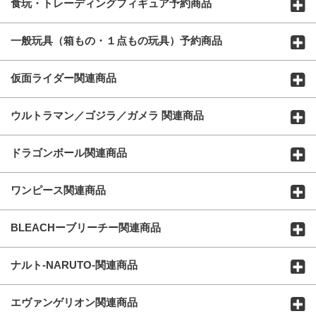
食玩・トレーディングフィギュア予約商品
一般玩具（箱もの・１点もの玩具）予約商品
仮面ライダー関連商品
ウルトラマン／ゴジラ／ガメラ 関連商品
ドラゴンボール関連商品
ワンピース関連商品
BLEACHーブリーチー関連商品
ナルト-NARUTO-関連商品
エヴァンゲリオン関連商品