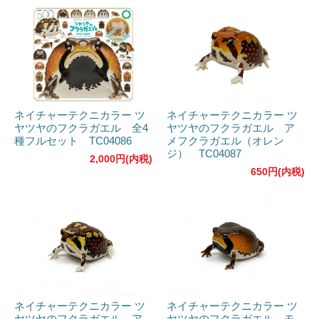
ネイチャーテクニカラー ツ
ネイチャーテクニカラー ツ
ヤツヤのフクラガエル 全4
ヤツヤのフクラガエル ア
種フルセット TC04086
メフクラガエル（オレン
ジ） TC04087
2,000円(内税)
650円(内税)
ネイチャーテクニカラー ツ
ネイチャーテクニカラー ツ
ヤツヤのフクラガエル ア
ヤツヤのフクラガエル モ