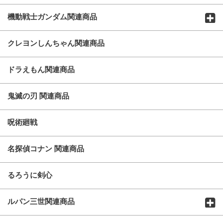
機動戦士ガンダム関連商品
クレヨンしんちゃん関連商品
ドラえもん関連商品
鬼滅の刃 関連商品
呪術廻戦
名探偵コナン 関連商品
るろうに剣心
ルパン三世関連商品