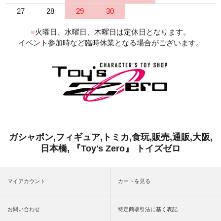
27
28
29
30
■
火曜日、水曜日、木曜日は定休日となります。
イベント参加時など臨時休業となる場合がございます。
ガシャポン,フィギュア,トミカ,食玩,販売,通販,大阪,
日本橋, 『Toy's Zero』 トイズゼロ
マイアカウント
カートを見る
お問い合わせ
特定商取引法に基く表記