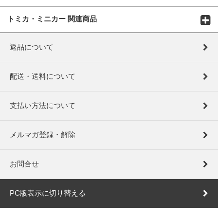
トミカ・ミニカー 関連商品
返品について
配送・送料について
支払い方法について
メルマガ登録・解除
お問合せ
PC版表示に切り替える