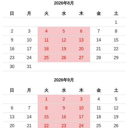
2026年8月
日
月
火
水
木
金
土
1
2
3
4
5
6
7
8
9
10
11
12
13
14
15
16
17
18
19
20
21
22
23
24
25
26
27
28
29
30
31
2026年9月
日
月
火
水
木
金
土
1
2
3
4
5
6
7
8
9
10
11
12
13
14
15
16
17
18
19
20
21
22
23
24
25
26