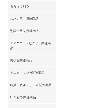
るろうに剣心
ルパン三世関連商品
聖闘士星矢 関連商品
ディズニー・ピクサー関連商
品
美少女関連商品
アニメ・マンガ関連商品
特撮・戦隊シリーズ 関連商品
いきもの 関連商品