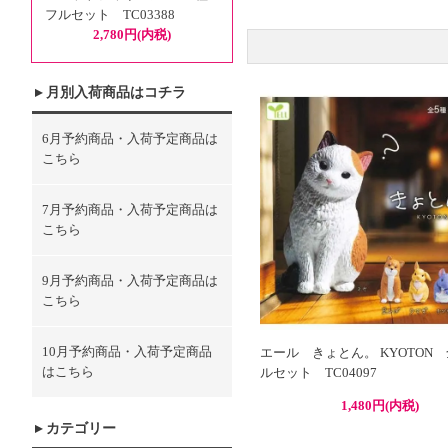
フルセット TC03388
2,780円(内税)
月別入荷商品はコチラ
6月予約商品・入荷予定商品は
こちら
7月予約商品・入荷予定商品は
こちら
9月予約商品・入荷予定商品は
こちら
10月予約商品・入荷予定商品
エール きょとん。 KYOTON 
はこちら
ルセット TC04097
1,480円(内税)
カテゴリー