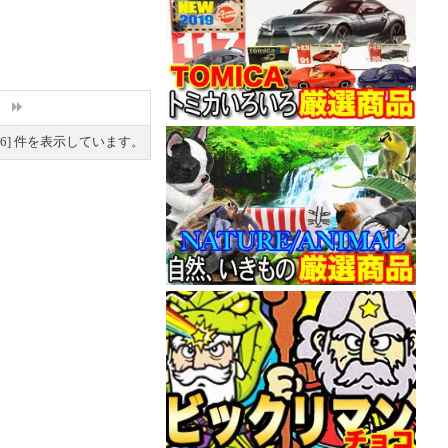
6
] 件を表示しています。