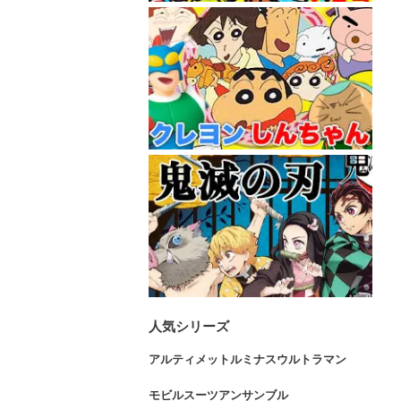
人気シリーズ
アルティメットルミナスウルトラマン
モビルスーツアンサンブル