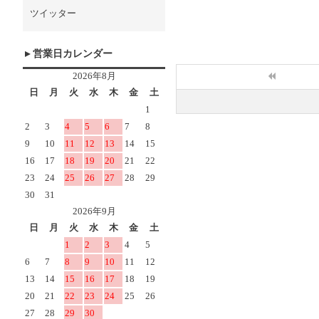
ツイッター
営業日カレンダー