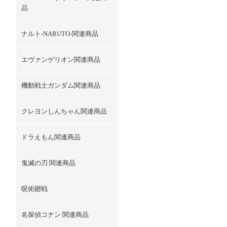
品
ナルト-NARUTO-関連商品
エヴァンゲリオン関連商品
機動戦士ガンダム関連商品
クレヨンしんちゃん関連商品
ドラえもん関連商品
鬼滅の刃 関連商品
呪術廻戦
名探偵コナン 関連商品