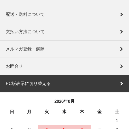
配送・送料について
支払い方法について
メルマガ登録・解除
お問合せ
PC版表示に切り替える
2026年8月
日
月
火
水
木
金
土
1