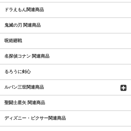
ドラえもん関連商品
鬼滅の刃 関連商品
呪術廻戦
名探偵コナン 関連商品
るろうに剣心
ルパン三世関連商品
聖闘士星矢 関連商品
ディズニー・ピクサー関連商品