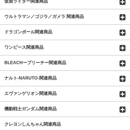
仮面ライダー関連商品
ウルトラマン／ゴジラ／ガメラ 関連商品
ドラゴンボール関連商品
ワンピース関連商品
BLEACHーブリーチー関連商品
ナルト-NARUTO-関連商品
エヴァンゲリオン関連商品
機動戦士ガンダム関連商品
クレヨンしんちゃん関連商品