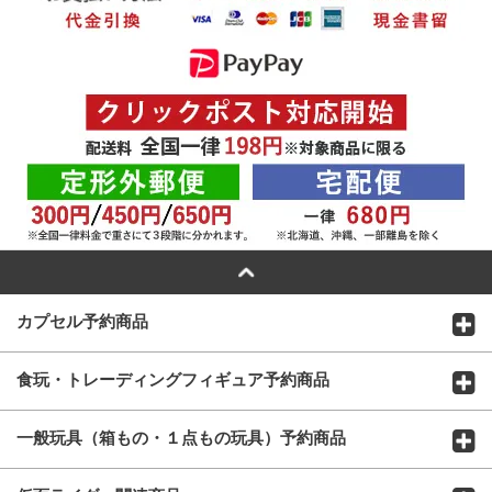
カプセル予約商品
食玩・トレーディングフィギュア予約商品
一般玩具（箱もの・１点もの玩具）予約商品