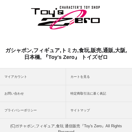
ガシャポン,フィギュア,トミカ,食玩,販売,通販,大阪,
日本橋, 『Toy's Zero』 トイズゼロ
マイアカウント
カートを見る
お問い合わせ
特定商取引法に基く表記
プライバシーポリシー
サイトマップ
(C)ガチャポン,フィギュア,食玩 通信販売『Toy's Zero』All Rights
Reserved