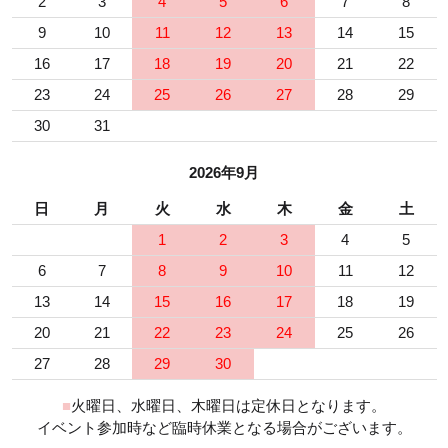
2
3
4
5
6
7
8
9
10
11
12
13
14
15
16
17
18
19
20
21
22
23
24
25
26
27
28
29
30
31
2026年9月
日
月
火
水
木
金
土
1
2
3
4
5
6
7
8
9
10
11
12
13
14
15
16
17
18
19
20
21
22
23
24
25
26
27
28
29
30
■
火曜日、水曜日、木曜日は定休日となります。
イベント参加時など臨時休業となる場合がございます。