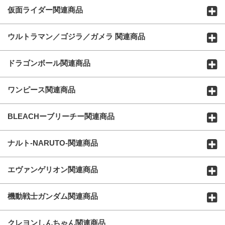
仮面ライダー関連商品
ウルトラマン／ゴジラ／ガメラ 関連商品
ドラゴンボール関連商品
ワンピース関連商品
BLEACHーブリーチー関連商品
ナルト-NARUTO-関連商品
エヴァンゲリオン関連商品
機動戦士ガンダム関連商品
クレヨンしんちゃん関連商品