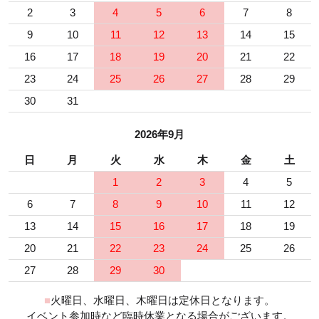
2
3
4
5
6
7
8
9
10
11
12
13
14
15
16
17
18
19
20
21
22
23
24
25
26
27
28
29
30
31
2026年9月
日
月
火
水
木
金
土
1
2
3
4
5
6
7
8
9
10
11
12
13
14
15
16
17
18
19
20
21
22
23
24
25
26
27
28
29
30
■
火曜日、水曜日、木曜日は定休日となります。
イベント参加時など臨時休業となる場合がございます。