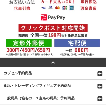
カプセル予約商品
食玩・トレーディングフィギュア予約商品
一般玩具（箱もの・１点もの玩具）予約商品