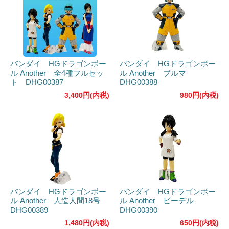
バンダイ HGドラゴンボー
バンダイ HGドラゴンボー
ル Another 全4種フルセッ
ル Another ブルマ
ト DHG00387
DHG00388
3,400円(内税)
980円(内税)
バンダイ HGドラゴンボー
バンダイ HGドラゴンボー
ル Another 人造人間18号
ル Another ビーデル
DHG00389
DHG00390
1,480円(内税)
650円(内税)