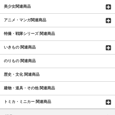
美少女関連商品
アニメ・マンガ関連商品
特撮・戦隊シリーズ 関連商品
いきもの 関連商品
のりもの 関連商品
歴史・文化 関連商品
建物・道具・その他 関連商品
トミカ・ミニカー 関連商品