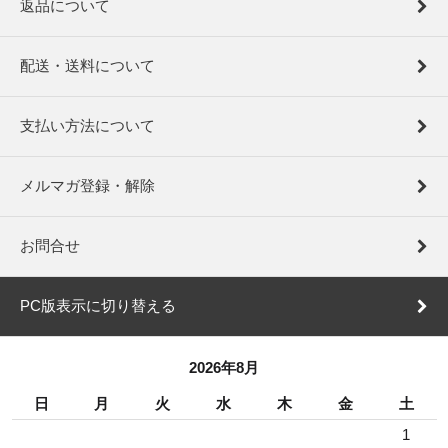
返品について
配送・送料について
支払い方法について
メルマガ登録・解除
お問合せ
PC版表示に切り替える
2026年8月
日
月
火
水
木
金
土
1