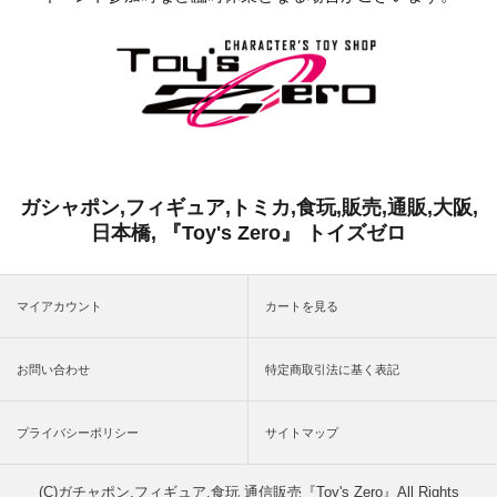
ガシャポン,フィギュア,トミカ,食玩,販売,通販,大阪,
日本橋, 『Toy's Zero』 トイズゼロ
マイアカウント
カートを見る
お問い合わせ
特定商取引法に基く表記
プライバシーポリシー
サイトマップ
(C)ガチャポン,フィギュア,食玩 通信販売『Toy's Zero』All Rights