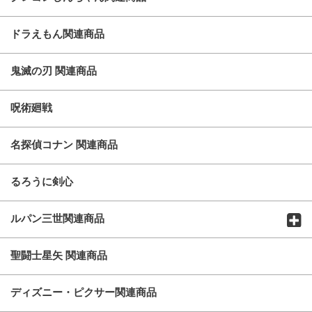
ドラえもん関連商品
鬼滅の刃 関連商品
呪術廻戦
名探偵コナン 関連商品
るろうに剣心
ルパン三世関連商品
聖闘士星矢 関連商品
ディズニー・ピクサー関連商品