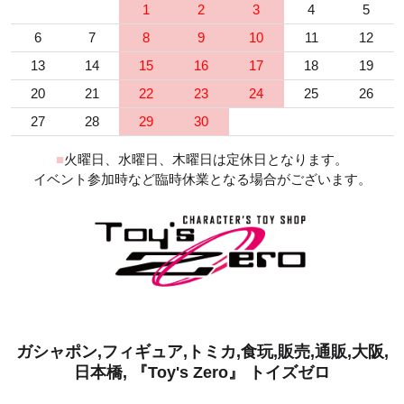
1
2
3
4
5
6
7
8
9
10
11
12
13
14
15
16
17
18
19
20
21
22
23
24
25
26
27
28
29
30
■
火曜日、水曜日、木曜日は定休日となります。
イベント参加時など臨時休業となる場合がございます。
ガシャポン,フィギュア,トミカ,食玩,販売,通販,大阪,
日本橋, 『Toy's Zero』 トイズゼロ