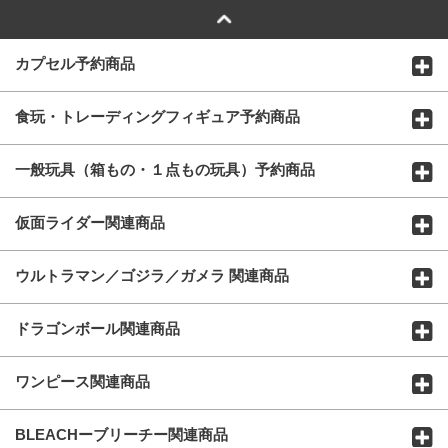
カプセル予約商品
食玩・トレーディングフィギュア予約商品
一般玩具（箱もの・１点もの玩具）予約商品
仮面ライダー関連商品
ウルトラマン／ゴジラ／ガメラ 関連商品
ドラゴンボール関連商品
ワンピース関連商品
BLEACHーブリーチー関連商品