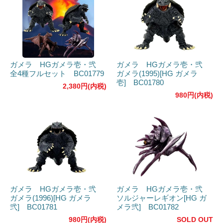
ガメラ HGガメラ壱・弐
ガメラ HGガメラ壱・弐
全4種フルセット BC01779
ガメラ(1995)[HG ガメラ
壱] BC01780
2,380円(内税)
980円(内税)
ガメラ HGガメラ壱・弐
ガメラ HGガメラ壱・弐
ガメラ(1996)[HG ガメラ
ソルジャーレギオン[HG ガ
弐] BC01781
メラ弐] BC01782
980円(内税)
SOLD OUT