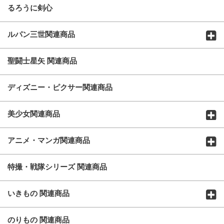
るろうに剣心
ルパン三世関連商品
聖闘士星矢 関連商品
ディズニー・ピクサー関連商品
美少女関連商品
アニメ・マンガ関連商品
特撮・戦隊シリーズ 関連商品
いきもの 関連商品
のりもの 関連商品