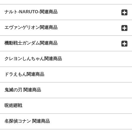
ナルト-NARUTO-関連商品
エヴァンゲリオン関連商品
機動戦士ガンダム関連商品
クレヨンしんちゃん関連商品
ドラえもん関連商品
鬼滅の刃 関連商品
呪術廻戦
名探偵コナン 関連商品