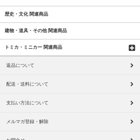
歴史・文化 関連商品
建物・道具・その他 関連商品
トミカ・ミニカー 関連商品
返品について
配送・送料について
支払い方法について
メルマガ登録・解除