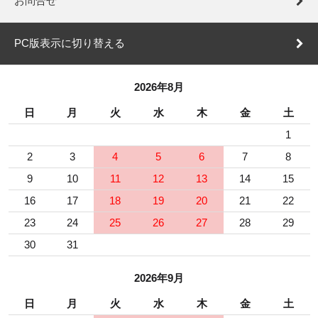
お問合せ
PC版表示に切り替える
2026年8月
日
月
火
水
木
金
土
1
2
3
4
5
6
7
8
9
10
11
12
13
14
15
16
17
18
19
20
21
22
23
24
25
26
27
28
29
30
31
2026年9月
日
月
火
水
木
金
土