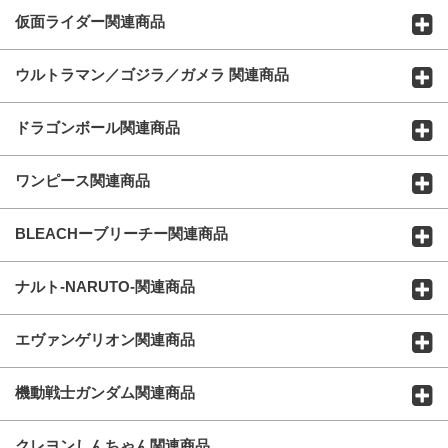
仮面ライダー関連商品
ウルトラマン／ゴジラ／ガメラ 関連商品
ドラゴンボール関連商品
ワンピース関連商品
BLEACHーブリーチー関連商品
ナルト-NARUTO-関連商品
エヴァンゲリオン関連商品
機動戦士ガンダム関連商品
クレヨンしんちゃん関連商品