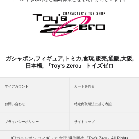
ガシャポン,フィギュア,トミカ,食玩,販売,通販,大阪,
日本橋, 『Toy's Zero』 トイズゼロ
マイアカウント
カートを見る
お問い合わせ
特定商取引法に基く表記
プライバシーポリシー
サイトマップ
(C)ガチャポン,フィギュア,食玩 通信販売『Toy's Zero』All Rights