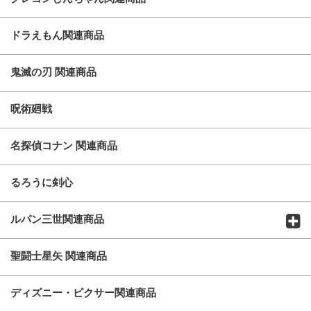
ドラえもん関連商品
鬼滅の刃 関連商品
呪術廻戦
名探偵コナン 関連商品
るろうに剣心
ルパン三世関連商品
聖闘士星矢 関連商品
ディズニー・ピクサー関連商品