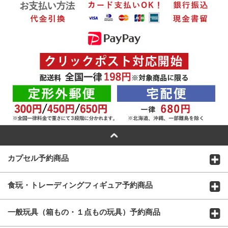
カプセル予約商品
食玩・トレーディングフィギュア予約商品
一般玩具（箱もの・１点もの玩具）予約商品