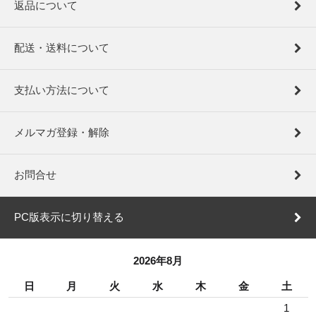
返品について
配送・送料について
支払い方法について
メルマガ登録・解除
お問合せ
PC版表示に切り替える
2026年8月
日
月
火
水
木
金
土
1