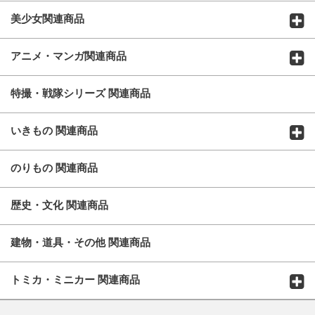
美少女関連商品
アニメ・マンガ関連商品
特撮・戦隊シリーズ 関連商品
いきもの 関連商品
のりもの 関連商品
歴史・文化 関連商品
建物・道具・その他 関連商品
トミカ・ミニカー 関連商品