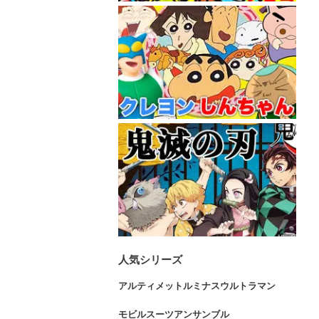
人気シリーズ
アルティメットルミナスウルトラマン
モビルスーツアンサンブル