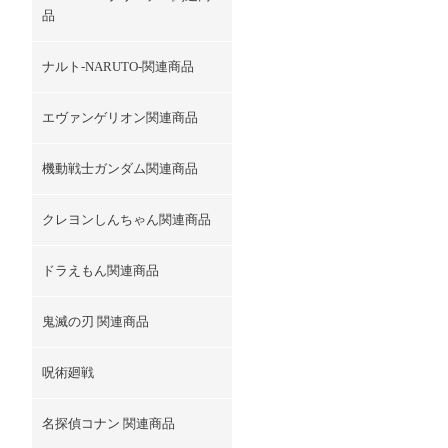
品
ナルト-NARUTO-関連商品
エヴァンゲリオン関連商品
機動戦士ガンダム関連商品
クレヨンしんちゃん関連商品
ドラえもん関連商品
鬼滅の刃 関連商品
呪術廻戦
名探偵コナン 関連商品