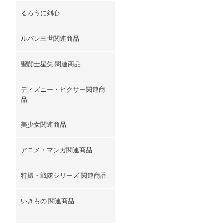
るろうに剣心
ルパン三世関連商品
聖闘士星矢 関連商品
ディズニー・ピクサー関連商
品
美少女関連商品
アニメ・マンガ関連商品
特撮・戦隊シリーズ 関連商品
いきもの 関連商品