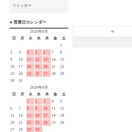
ツイッター
営業日カレンダー