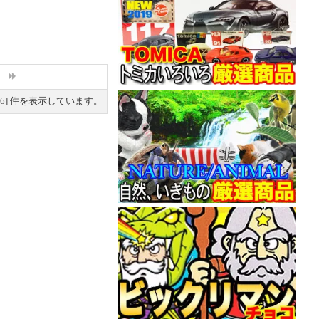
6
] 件を表示しています。