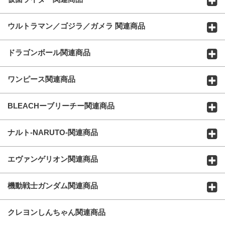
ウルトラマン／ゴジラ／ガメラ 関連商品
ドラゴンボール関連商品
ワンピース関連商品
BLEACHーブリーチー関連商品
ナルト-NARUTO-関連商品
エヴァンゲリオン関連商品
機動戦士ガンダム関連商品
クレヨンしんちゃん関連商品