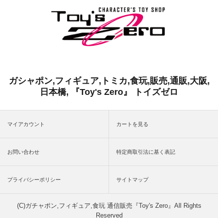
ガシャポン,フィギュア,トミカ,食玩,販売,通販,大阪,
日本橋, 『Toy's Zero』 トイズゼロ
マイアカウント
カートを見る
お問い合わせ
特定商取引法に基く表記
プライバシーポリシー
サイトマップ
(C)ガチャポン,フィギュア,食玩 通信販売『Toy's Zero』All Rights
Reserved