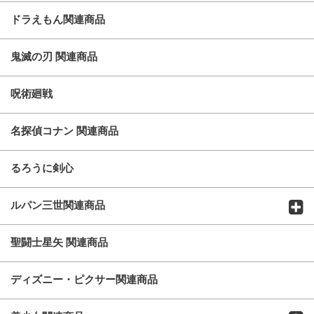
ドラえもん関連商品
鬼滅の刃 関連商品
呪術廻戦
名探偵コナン 関連商品
るろうに剣心
ルパン三世関連商品
聖闘士星矢 関連商品
ディズニー・ピクサー関連商品