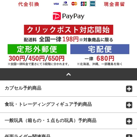
カプセル予約商品
食玩・トレーディングフィギュア予約商品
一般玩具（箱もの・１点もの玩具）予約商品
仮面ライダー関連商品