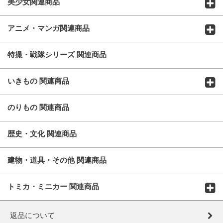
美少女関連商品
アニメ・マンガ関連商品
特撮・戦隊シリーズ 関連商品
いきもの 関連商品
のりもの 関連商品
歴史・文化 関連商品
建物・道具・その他 関連商品
トミカ・ミニカー 関連商品
返品について