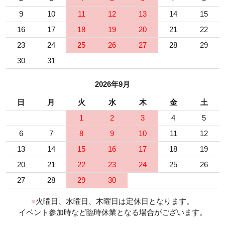
9
10
11
12
13
14
15
16
17
18
19
20
21
22
23
24
25
26
27
28
29
30
31
2026年9月
日
月
火
水
木
金
土
1
2
3
4
5
6
7
8
9
10
11
12
13
14
15
16
17
18
19
20
21
22
23
24
25
26
27
28
29
30
■
火曜日、水曜日、木曜日は定休日となります。
イベント参加時など臨時休業となる場合がございます。