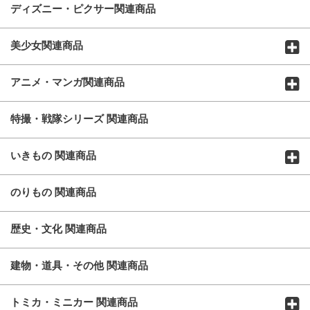
ディズニー・ピクサー関連商品
美少女関連商品
アニメ・マンガ関連商品
特撮・戦隊シリーズ 関連商品
いきもの 関連商品
のりもの 関連商品
歴史・文化 関連商品
建物・道具・その他 関連商品
トミカ・ミニカー 関連商品