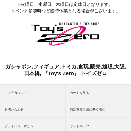
■
火曜日、水曜日、木曜日は定休日となります。
イベント参加時など臨時休業となる場合がございます。
ガシャポン,フィギュア,トミカ,食玩,販売,通販,大阪,
日本橋, 『Toy's Zero』 トイズゼロ
マイアカウント
カートを見る
お問い合わせ
特定商取引法に基く表記
プライバシーポリシー
サイトマップ