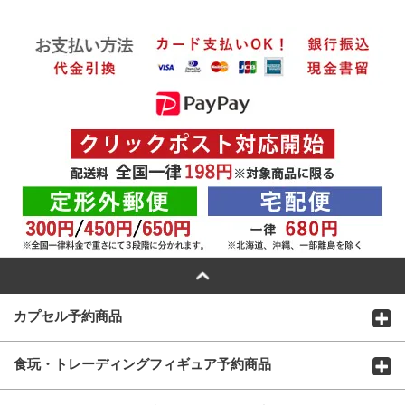
カプセル予約商品
食玩・トレーディングフィギュア予約商品