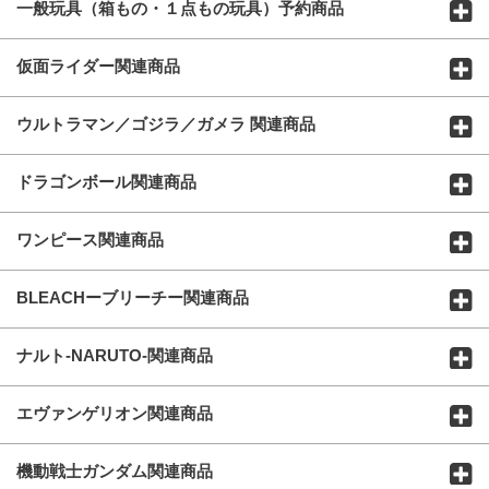
一般玩具（箱もの・１点もの玩具）予約商品
仮面ライダー関連商品
ウルトラマン／ゴジラ／ガメラ 関連商品
ドラゴンボール関連商品
ワンピース関連商品
BLEACHーブリーチー関連商品
ナルト-NARUTO-関連商品
エヴァンゲリオン関連商品
機動戦士ガンダム関連商品