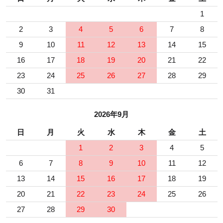
1
2
3
4
5
6
7
8
9
10
11
12
13
14
15
16
17
18
19
20
21
22
23
24
25
26
27
28
29
30
31
2026年9月
日
月
火
水
木
金
土
1
2
3
4
5
6
7
8
9
10
11
12
13
14
15
16
17
18
19
20
21
22
23
24
25
26
27
28
29
30