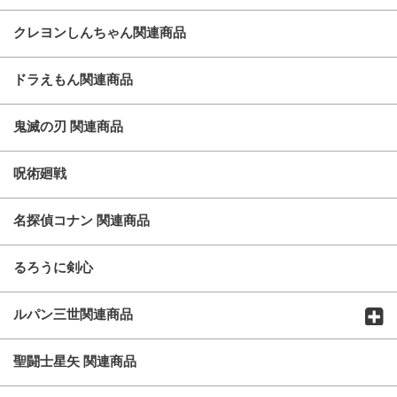
クレヨンしんちゃん関連商品
ドラえもん関連商品
鬼滅の刃 関連商品
呪術廻戦
名探偵コナン 関連商品
るろうに剣心
ルパン三世関連商品
聖闘士星矢 関連商品