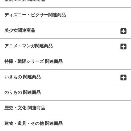
ディズニー・ピクサー関連商品
美少女関連商品
アニメ・マンガ関連商品
特撮・戦隊シリーズ 関連商品
いきもの 関連商品
のりもの 関連商品
歴史・文化 関連商品
建物・道具・その他 関連商品