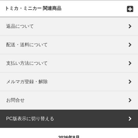
トミカ・ミニカー 関連商品
返品について
配送・送料について
支払い方法について
メルマガ登録・解除
お問合せ
PC版表示に切り替える
2026年8月