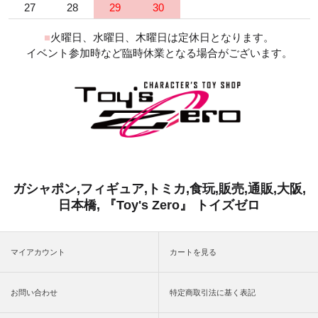
27
28
29
30
■
火曜日、水曜日、木曜日は定休日となります。
イベント参加時など臨時休業となる場合がございます。
ガシャポン,フィギュア,トミカ,食玩,販売,通販,大阪,
日本橋, 『Toy's Zero』 トイズゼロ
マイアカウント
カートを見る
お問い合わせ
特定商取引法に基く表記