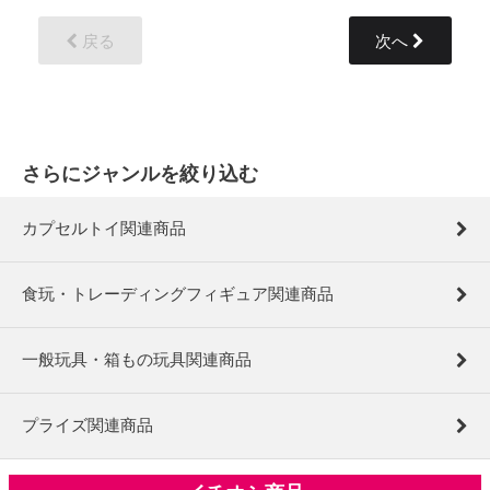
戻る
次へ
さらにジャンルを絞り込む
カプセルトイ関連商品
食玩・トレーディングフィギュア関連商品
一般玩具・箱もの玩具関連商品
プライズ関連商品