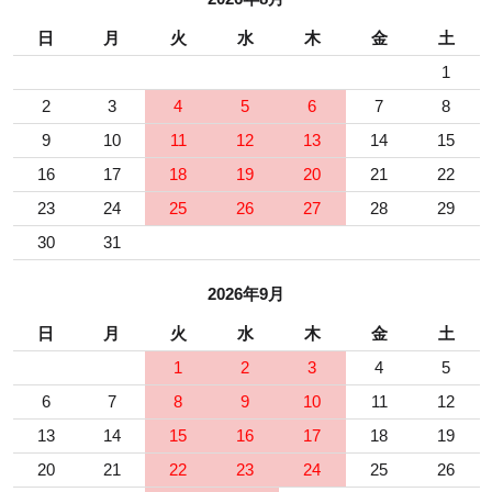
日
月
火
水
木
金
土
1
2
3
4
5
6
7
8
9
10
11
12
13
14
15
16
17
18
19
20
21
22
23
24
25
26
27
28
29
30
31
2026年9月
日
月
火
水
木
金
土
1
2
3
4
5
6
7
8
9
10
11
12
13
14
15
16
17
18
19
20
21
22
23
24
25
26