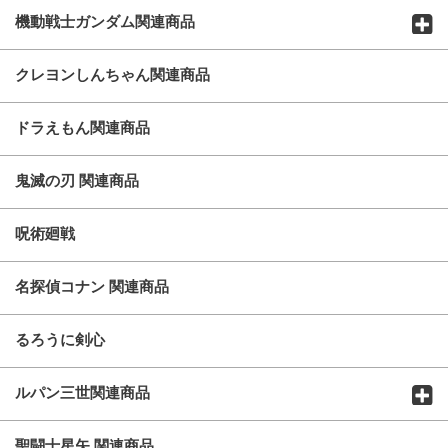
機動戦士ガンダム関連商品
クレヨンしんちゃん関連商品
ドラえもん関連商品
鬼滅の刃 関連商品
呪術廻戦
名探偵コナン 関連商品
るろうに剣心
ルパン三世関連商品
聖闘士星矢 関連商品