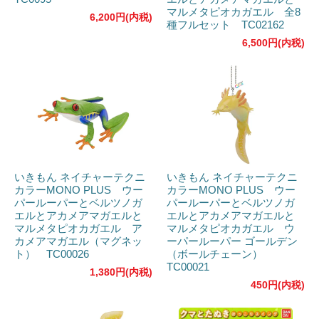
マルメタピオカガエル 全8
6,200円(内税)
種フルセット TC02162
6,500円(内税)
いきもん ネイチャーテクニ
いきもん ネイチャーテクニ
カラーMONO PLUS ウー
カラーMONO PLUS ウー
パールーパーとベルツノガ
パールーパーとベルツノガ
エルとアカメアマガエルと
エルとアカメアマガエルと
マルメタピオカガエル ア
マルメタピオカガエル ウ
カメアマガエル（マグネッ
ーパールーパー ゴールデン
ト） TC00026
（ボールチェーン）
TC00021
1,380円(内税)
450円(内税)