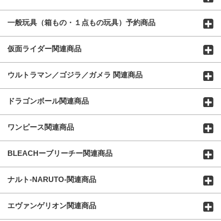
一般玩具（箱もの・１点もの玩具）予約商品
仮面ライダー関連商品
ウルトラマン／ゴジラ／ガメラ 関連商品
ドラゴンボール関連商品
ワンピース関連商品
BLEACHーブリーチー関連商品
ナルト-NARUTO-関連商品
エヴァンゲリオン関連商品