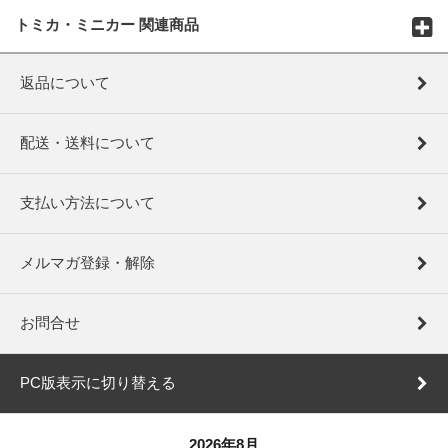
トミカ・ミニカー 関連商品
返品について
配送・送料について
支払い方法について
メルマガ登録・解除
お問合せ
PC版表示に切り替える
2026年8月