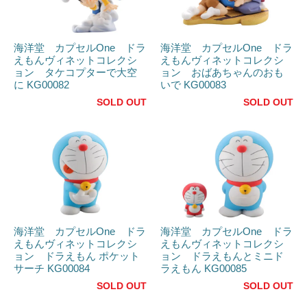
海洋堂 カプセルOne ドラ
海洋堂 カプセルOne ドラ
えもんヴィネットコレクシ
えもんヴィネットコレクシ
ョン タケコプターで大空
ョン おばあちゃんのおも
に KG00082
いで KG00083
SOLD OUT
SOLD OUT
海洋堂 カプセルOne ドラ
海洋堂 カプセルOne ドラ
えもんヴィネットコレクシ
えもんヴィネットコレクシ
ョン ドラえもん ポケット
ョン ドラえもんとミニド
サーチ KG00084
ラえもん KG00085
SOLD OUT
SOLD OUT