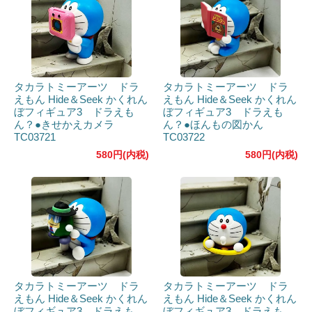
タカラトミーアーツ ドラ
タカラトミーアーツ ドラ
えもん Hide＆Seek かくれん
えもん Hide＆Seek かくれん
ぼフィギュア3 ドラえも
ぼフィギュア3 ドラえも
ん？●きせかえカメラ
ん？●ほんもの図かん
TC03721
TC03722
580円(内税)
580円(内税)
タカラトミーアーツ ドラ
タカラトミーアーツ ドラ
えもん Hide＆Seek かくれん
えもん Hide＆Seek かくれん
ぼフィギュア3 ドラえも
ぼフィギュア3 ドラえも