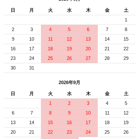
日
月
火
水
木
金
土
1
2
3
4
5
6
7
8
9
10
11
12
13
14
15
16
17
18
19
20
21
22
23
24
25
26
27
28
29
30
31
2026年9月
日
月
火
水
木
金
土
1
2
3
4
5
6
7
8
9
10
11
12
13
14
15
16
17
18
19
20
21
22
23
24
25
26