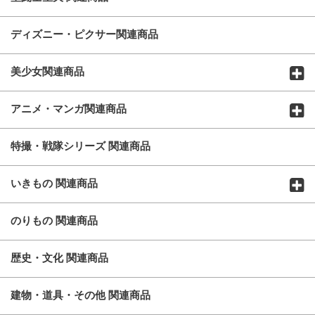
ディズニー・ピクサー関連商品
美少女関連商品
アニメ・マンガ関連商品
特撮・戦隊シリーズ 関連商品
いきもの 関連商品
のりもの 関連商品
歴史・文化 関連商品
建物・道具・その他 関連商品