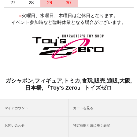
27
28
29
30
■
火曜日、水曜日、木曜日は定休日となります。
イベント参加時など臨時休業となる場合がございます。
ガシャポン,フィギュア,トミカ,食玩,販売,通販,大阪,
日本橋, 『Toy's Zero』 トイズゼロ
マイアカウント
カートを見る
お問い合わせ
特定商取引法に基く表記