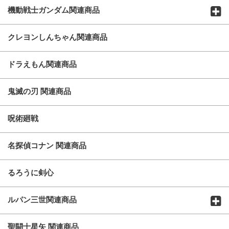
機動戦士ガンダム関連商品
クレヨンしんちゃん関連商品
ドラえもん関連商品
鬼滅の刃 関連商品
呪術廻戦
名探偵コナン 関連商品
るろうに剣心
ルパン三世関連商品
聖闘士星矢 関連商品