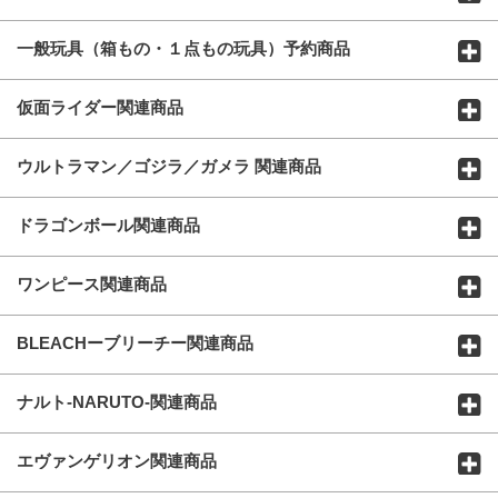
一般玩具（箱もの・１点もの玩具）予約商品
仮面ライダー関連商品
ウルトラマン／ゴジラ／ガメラ 関連商品
ドラゴンボール関連商品
ワンピース関連商品
BLEACHーブリーチー関連商品
ナルト-NARUTO-関連商品
エヴァンゲリオン関連商品