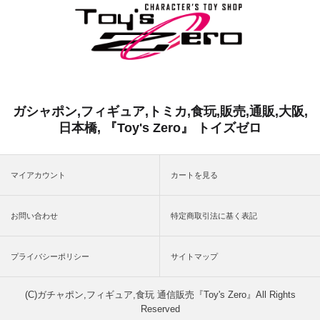
ガシャポン,フィギュア,トミカ,食玩,販売,通販,大阪,
日本橋, 『Toy's Zero』 トイズゼロ
マイアカウント
カートを見る
お問い合わせ
特定商取引法に基く表記
プライバシーポリシー
サイトマップ
(C)ガチャポン,フィギュア,食玩 通信販売『Toy's Zero』All Rights
Reserved