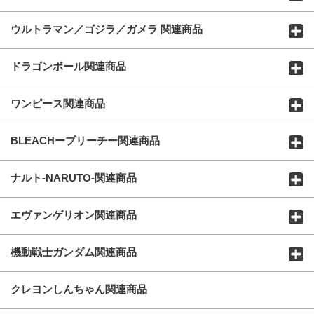
ウルトラマン／ゴジラ／ガメラ 関連商品
ドラゴンボール関連商品
ワンピース関連商品
BLEACHーブリーチー関連商品
ナルト-NARUTO-関連商品
エヴァンゲリオン関連商品
機動戦士ガンダム関連商品
クレヨンしんちゃん関連商品