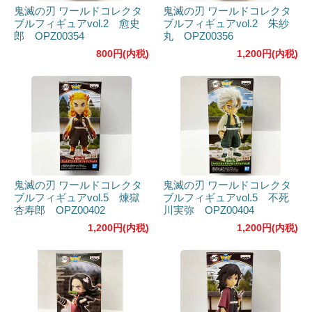
鬼滅の刃 ワールドコレクタ
鬼滅の刃 ワールドコレクタ
ブルフィギュアvol.2 愈史
ブルフィギュアvol.2 朱紗
郎 OPZ00354
丸 OPZ00356
800円(内税)
1,200円(内税)
鬼滅の刃 ワールドコレクタ
鬼滅の刃 ワールドコレクタ
ブルフィギュアvol.5 煉獄
ブルフィギュアvol.5 不死
杏寿郎 OPZ00402
川実弥 OPZ00404
1,200円(内税)
1,200円(内税)