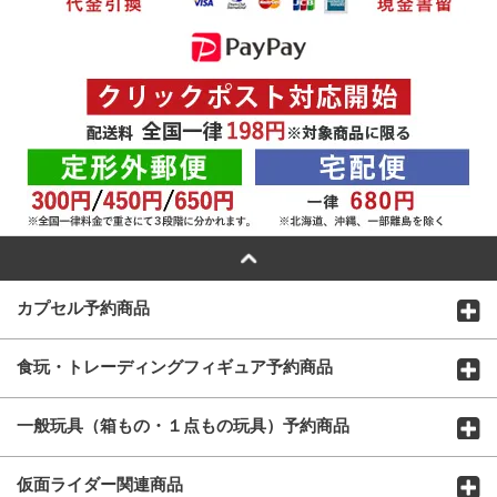
カプセル予約商品
食玩・トレーディングフィギュア予約商品
一般玩具（箱もの・１点もの玩具）予約商品
仮面ライダー関連商品