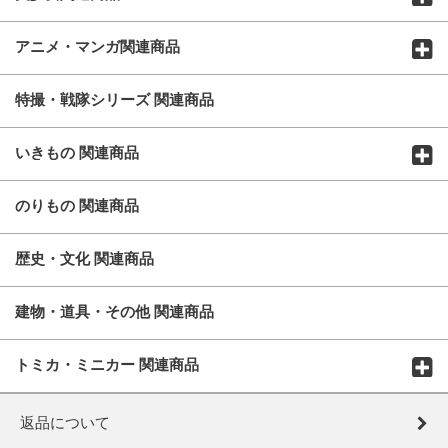
アニメ・マンガ関連商品
特撮・戦隊シリーズ 関連商品
いきもの 関連商品
のりもの 関連商品
歴史・文化 関連商品
建物・道具・その他 関連商品
トミカ・ミニカー 関連商品
返品について