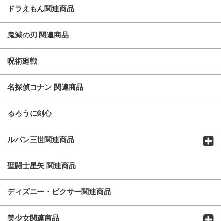
ドラえもん関連商品
鬼滅の刃 関連商品
呪術廻戦
名探偵コナン 関連商品
るろうに剣心
ルパン三世関連商品
聖闘士星矢 関連商品
ディズニー・ピクサー関連商品
美少女関連商品