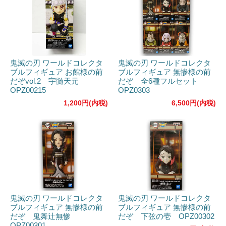
鬼滅の刃 ワールドコレクタ
鬼滅の刃 ワールドコレクタ
ブルフィギュア お館様の前
ブルフィギュア 無惨様の前
だぞvol.2 宇髄天元
だぞ 全6種フルセット
OPZ00215
OPZ0303
1,200円(内税)
6,500円(内税)
鬼滅の刃 ワールドコレクタ
鬼滅の刃 ワールドコレクタ
ブルフィギュア 無惨様の前
ブルフィギュア 無惨様の前
だぞ 鬼舞辻無惨
だぞ 下弦の壱 OPZ00302
OPZ00301