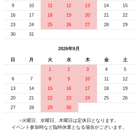
9
10
11
12
13
14
15
16
17
18
19
20
21
22
23
24
25
26
27
28
29
30
31
2026年9月
日
月
火
水
木
金
土
1
2
3
4
5
6
7
8
9
10
11
12
13
14
15
16
17
18
19
20
21
22
23
24
25
26
27
28
29
30
■
火曜日、水曜日、木曜日は定休日となります。
イベント参加時など臨時休業となる場合がございます。