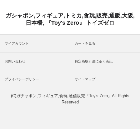
ガシャポン,フィギュア,トミカ,食玩,販売,通販,大阪,
日本橋, 『Toy's Zero』 トイズゼロ
マイアカウント
カートを見る
お問い合わせ
特定商取引法に基く表記
プライバシーポリシー
サイトマップ
(C)ガチャポン,フィギュア,食玩 通信販売『Toy's Zero』All Rights
Reserved