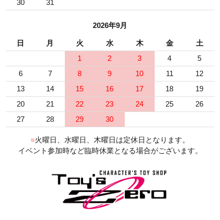
30
31
2026年9月
日
月
火
水
木
金
土
1
2
3
4
5
6
7
8
9
10
11
12
13
14
15
16
17
18
19
20
21
22
23
24
25
26
27
28
29
30
■
火曜日、水曜日、木曜日は定休日となります。
イベント参加時など臨時休業となる場合がございます。