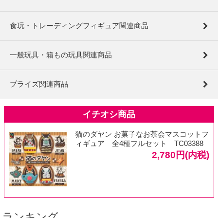
食玩・トレーディングフィギュア関連商品
一般玩具・箱もの玩具関連商品
プライズ関連商品
猫のダヤン お菓子なお茶会マスコットフ
ィギュア 全4種フルセット TC03388
2,780円(内税)
ランキング