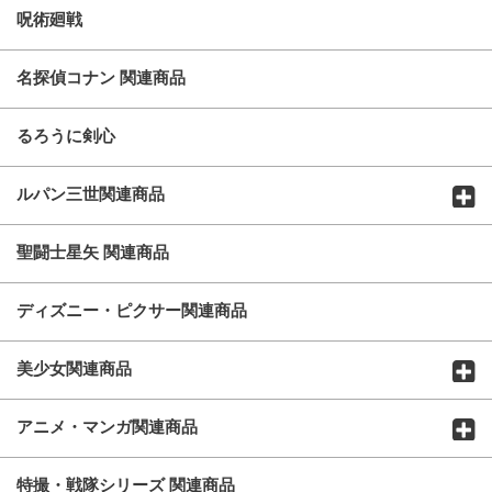
呪術廻戦
名探偵コナン 関連商品
るろうに剣心
ルパン三世関連商品
聖闘士星矢 関連商品
ディズニー・ピクサー関連商品
美少女関連商品
アニメ・マンガ関連商品
特撮・戦隊シリーズ 関連商品