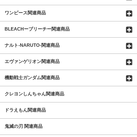
ワンピース関連商品
BLEACHーブリーチー関連商品
ナルト-NARUTO-関連商品
エヴァンゲリオン関連商品
機動戦士ガンダム関連商品
クレヨンしんちゃん関連商品
ドラえもん関連商品
鬼滅の刃 関連商品