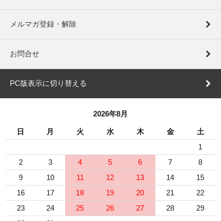
メルマガ登録・解除
お問合せ
PC版表示に切り替える
2026年8月
日
月
火
水
木
金
土
1
2
3
4
5
6
7
8
9
10
11
12
13
14
15
16
17
18
19
20
21
22
23
24
25
26
27
28
29