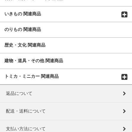
いきもの 関連商品
のりもの 関連商品
歴史・文化 関連商品
建物・道具・その他 関連商品
トミカ・ミニカー 関連商品
返品について
配送・送料について
支払い方法について