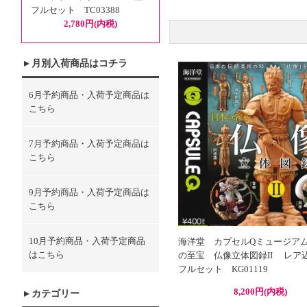
フルセット TC03388
2,780円(内税)
月別入荷商品はコチラ
6月予約商品・入荷予定商品は
こちら
7月予約商品・入荷予定商品は
こちら
9月予約商品・入荷予定商品は
こちら
10月予約商品・入荷予定商品
海洋堂 カプセルQミュージア
はこちら
の至宝 仏像立体図録II レア
フルセット KG01119
8,200円(内税)
カテゴリー