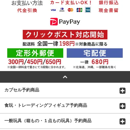
カプセル予約商品
食玩・トレーディングフィギュア予約商品
一般玩具（箱もの・１点もの玩具）予約商品