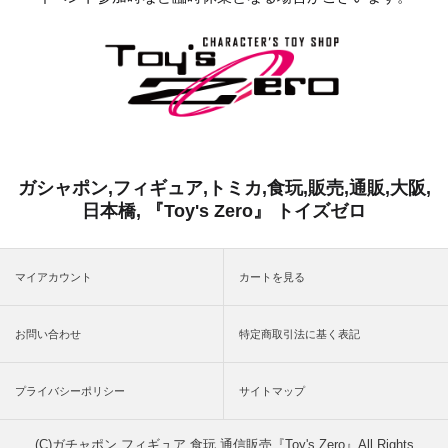
ガシャポン,フィギュア,トミカ,食玩,販売,通販,大阪,
日本橋, 『Toy's Zero』 トイズゼロ
マイアカウント
カートを見る
お問い合わせ
特定商取引法に基く表記
プライバシーポリシー
サイトマップ
(C)ガチャポン,フィギュア,食玩 通信販売『Toy's Zero』All Rights