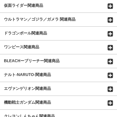
仮面ライダー関連商品
ウルトラマン／ゴジラ／ガメラ 関連商品
ドラゴンボール関連商品
ワンピース関連商品
BLEACHーブリーチー関連商品
ナルト-NARUTO-関連商品
エヴァンゲリオン関連商品
機動戦士ガンダム関連商品
クレヨンしんちゃん関連商品