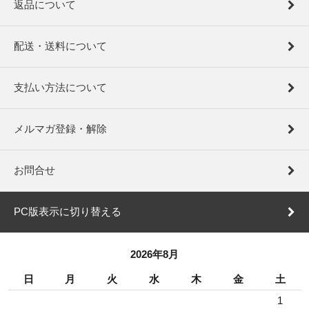
返品について
配送・送料について
支払い方法について
メルマガ登録・解除
お問合せ
PC版表示に切り替える
2026年8月
日
月
火
水
木
金
土
1