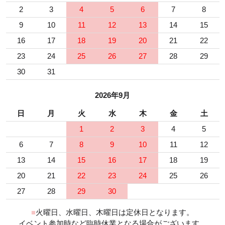
2
3
4
5
6
7
8
9
10
11
12
13
14
15
16
17
18
19
20
21
22
23
24
25
26
27
28
29
30
31
2026年9月
日
月
火
水
木
金
土
1
2
3
4
5
6
7
8
9
10
11
12
13
14
15
16
17
18
19
20
21
22
23
24
25
26
27
28
29
30
■
火曜日、水曜日、木曜日は定休日となります。
イベント参加時など臨時休業となる場合がございます。