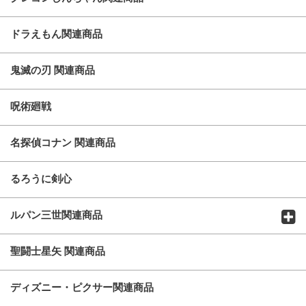
ドラえもん関連商品
鬼滅の刃 関連商品
呪術廻戦
名探偵コナン 関連商品
るろうに剣心
ルパン三世関連商品
聖闘士星矢 関連商品
ディズニー・ピクサー関連商品