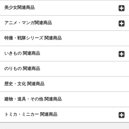
美少女関連商品
アニメ・マンガ関連商品
特撮・戦隊シリーズ 関連商品
いきもの 関連商品
のりもの 関連商品
歴史・文化 関連商品
建物・道具・その他 関連商品
トミカ・ミニカー 関連商品