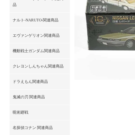
品
ナルト-NARUTO-関連商品
エヴァンゲリオン関連商品
機動戦士ガンダム関連商品
クレヨンしんちゃん関連商品
ドラえもん関連商品
鬼滅の刃 関連商品
呪術廻戦
名探偵コナン 関連商品