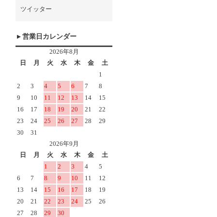
ツイッター
営業日カレンダー