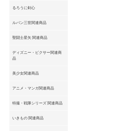
るろうに剣心
ルパン三世関連商品
聖闘士星矢 関連商品
ディズニー・ピクサー関連商
品
美少女関連商品
アニメ・マンガ関連商品
特撮・戦隊シリーズ 関連商品
いきもの 関連商品