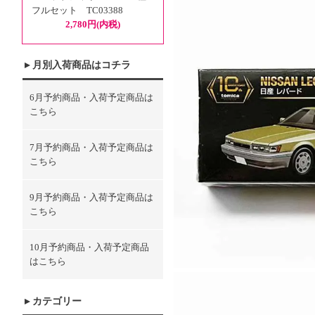
フルセット TC03388
2,780円(内税)
月別入荷商品はコチラ
6月予約商品・入荷予定商品は
こちら
7月予約商品・入荷予定商品は
こちら
9月予約商品・入荷予定商品は
こちら
10月予約商品・入荷予定商品
はこちら
カテゴリー