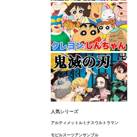
人気シリーズ
アルティメットルミナスウルトラマン
モビルスーツアンサンブル