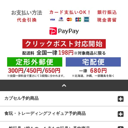
カプセル予約商品
食玩・トレーディングフィギュア予約商品