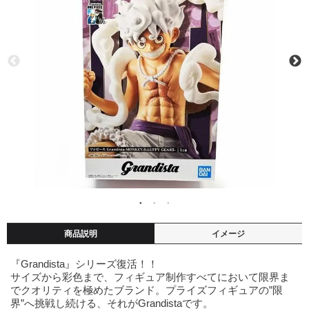
商品説明
イメージ
『Grandista』シリーズ復活！！
サイズから彩色まで、フィギュア制作すべてにおいて限界ま
でクオリティを極めたブランド。プライズフィギュアの”限
界”へ挑戦し続ける、それがGrandistaです。