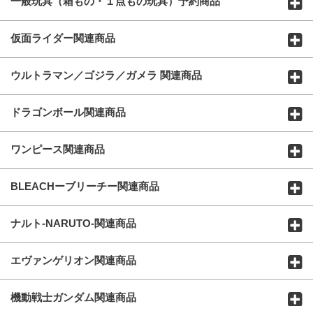
一般玩具（箱もの・１点もの玩具）予約商品
仮面ライダー関連商品
ウルトラマン／ゴジラ／ガメラ 関連商品
ドラゴンボール関連商品
ワンピース関連商品
BLEACHーブリーチー関連商品
ナルト-NARUTO-関連商品
エヴァンゲリオン関連商品
機動戦士ガンダム関連商品