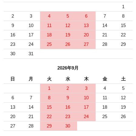
1
2
3
4
5
6
7
8
9
10
11
12
13
14
15
16
17
18
19
20
21
22
23
24
25
26
27
28
29
30
31
2026年9月
日
月
火
水
木
金
土
1
2
3
4
5
6
7
8
9
10
11
12
13
14
15
16
17
18
19
20
21
22
23
24
25
26
27
28
29
30