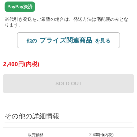
※代引き発送をご希望の場合は、発送方法は宅配便のみとな
ります。
プライズ関連商品
2,400円(内税)
SOLD OUT
その他の詳細情報
販売価格
2,400円(内税)