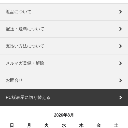
返品について
配送・送料について
支払い方法について
メルマガ登録・解除
お問合せ
PC版表示に切り替える
2026年8月
日
月
火
水
木
金
土