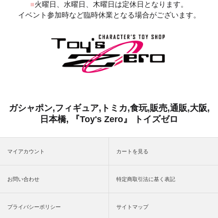
■
火曜日、水曜日、木曜日は定休日となります。
イベント参加時など臨時休業となる場合がございます。
ガシャポン,フィギュア,トミカ,食玩,販売,通販,大阪,
日本橋, 『Toy's Zero』 トイズゼロ
マイアカウント
カートを見る
お問い合わせ
特定商取引法に基く表記
プライバシーポリシー
サイトマップ