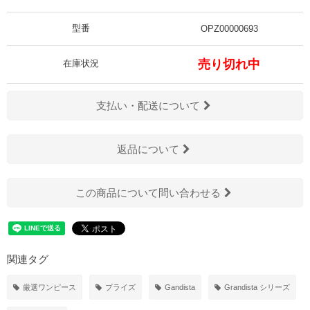
型番
OPZ00000693
売り切れ中
在庫状況
支払い・配送について
返品について
この商品について問い合わせる
関連タグ
厳選ワンピース
プライズ
Gandista
Grandista シリーズ