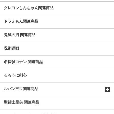
クレヨンしんちゃん関連商品
ドラえもん関連商品
鬼滅の刃 関連商品
呪術廻戦
名探偵コナン 関連商品
るろうに剣心
ルパン三世関連商品
聖闘士星矢 関連商品