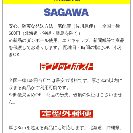
安心、確実な発送方法 宅配便（佐川急便） 全国一律
680円（北海道・沖縄・離島を除く）
※新品のダンボール使用、エアキャップ、新聞紙等で商品
を保護してお送りします。 配達日・時間の指定OK、代引
きOK
全国一律198円当店では最安の送料です。厚さ3cm以内に
収まる商品がご利用可能です。
※郵便局留めOK、商品の紛失、破損の保証はございませ
ん。
厚さ3cmを超える商品にも対応します。北海道、沖縄県、