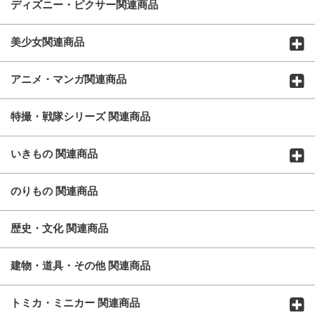
ディズニー・ピクサー関連商品
美少女関連商品
アニメ・マンガ関連商品
特撮・戦隊シリーズ 関連商品
いきもの 関連商品
のりもの 関連商品
歴史・文化 関連商品
建物・道具・その他 関連商品
トミカ・ミニカー 関連商品