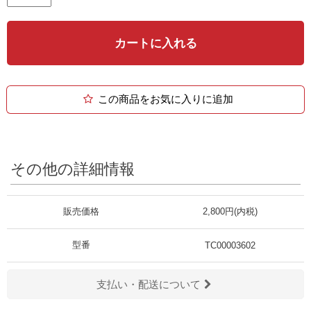
カートに入れる
この商品をお気に入りに追加
その他の詳細情報
販売価格
2,800円(内税)
型番
TC00003602
支払い・配送について