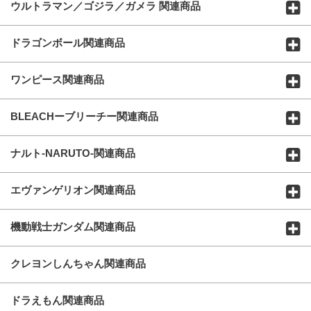
ウルトラマン／ゴジラ／ガメラ 関連商品
ドラゴンボール関連商品
ワンピース関連商品
BLEACHーブリーチー関連商品
ナルト-NARUTO-関連商品
エヴァンゲリオン関連商品
機動戦士ガンダム関連商品
クレヨンしんちゃん関連商品
ドラえもん関連商品