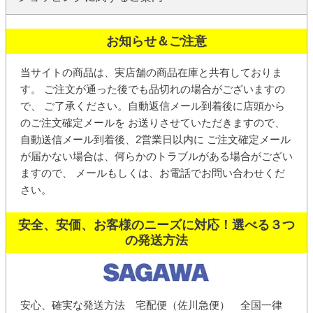
お知らせ＆ご注意
当サイトの商品は、実店舗の商品在庫と共有しておりま
す。 ご注文が通った後でも品切れの場合がございますの
で、 ご了承ください。
自動返信メール
到着後に店頭から
の
ご注文確定メール
を お送りさせていただきますので、
自動送信メール到着後、2営業日以内に ご注文確定メール
が届かない場合は、何らかのトラブルがある場合がござい
ますので、 メールもしくは、お電話でお問い合わせくだ
さい。
安全、安価、お客様のニーズに対応！選べる３つ
の発送方法
安心、確実な発送方法 宅配便（佐川急便） 全国一律