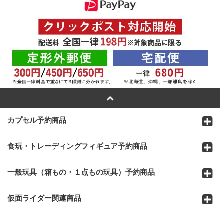
カプセル予約商品
食玩・トレーディングフィギュア予約商品
一般玩具（箱もの・１点もの玩具）予約商品
仮面ライダー関連商品