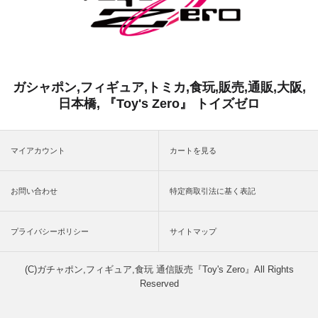
ガシャポン,フィギュア,トミカ,食玩,販売,通販,大阪,
日本橋, 『Toy's Zero』 トイズゼロ
マイアカウント
カートを見る
お問い合わせ
特定商取引法に基く表記
プライバシーポリシー
サイトマップ
(C)ガチャポン,フィギュア,食玩 通信販売『Toy's Zero』All Rights
Reserved