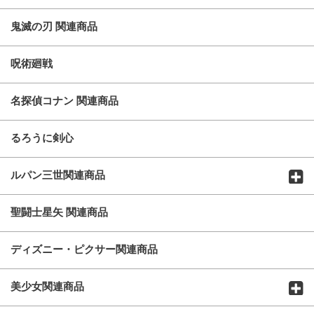
鬼滅の刃 関連商品
呪術廻戦
名探偵コナン 関連商品
るろうに剣心
ルパン三世関連商品
聖闘士星矢 関連商品
ディズニー・ピクサー関連商品
美少女関連商品