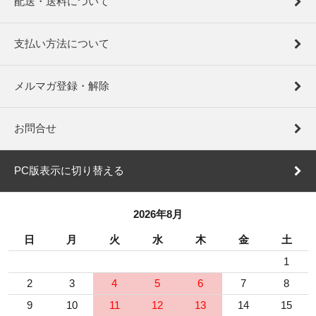
配送・送料について
支払い方法について
メルマガ登録・解除
お問合せ
PC版表示に切り替える
2026年8月
日
月
火
水
木
金
土
1
2
3
4
5
6
7
8
9
10
11
12
13
14
15