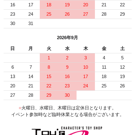
16
17
18
19
20
21
22
23
24
25
26
27
28
29
30
31
2026年9月
日
月
火
水
木
金
土
1
2
3
4
5
6
7
8
9
10
11
12
13
14
15
16
17
18
19
20
21
22
23
24
25
26
27
28
29
30
■
火曜日、水曜日、木曜日は定休日となります。
イベント参加時など臨時休業となる場合がございます。