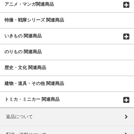
アニメ・マンガ関連商品
特撮・戦隊シリーズ 関連商品
いきもの 関連商品
のりもの 関連商品
歴史・文化 関連商品
建物・道具・その他 関連商品
トミカ・ミニカー 関連商品
返品について