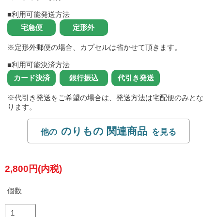
■利用可能発送方法
※定形外郵便の場合、カプセルは省かせて頂きます。
■利用可能決済方法
※代引き発送をご希望の場合は、発送方法は宅配便のみとな
ります。
のりもの 関連商品
2,800円(内税)
個数