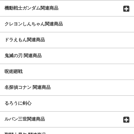
機動戦士ガンダム関連商品
クレヨンしんちゃん関連商品
ドラえもん関連商品
鬼滅の刃 関連商品
呪術廻戦
名探偵コナン 関連商品
るろうに剣心
ルパン三世関連商品