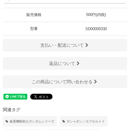
販売価格
500円(内税)
型番
SD00000330
支払い・配送について
返品について
この商品について問い合わせる
関連タグ
厳選機動戦士ガンダムシリーズ
ガシャポン／カプセルトイ