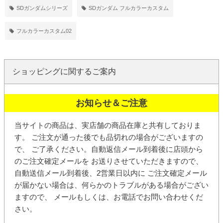
SDガンダムシリーズ
SDガンダム フルカラーカスタム
フルカラーカスタム02
ショッピングに関するご案内
お知らせ＆ご注意
当サイトの商品は、実店舗の商品在庫と共有しておりま
す。 ご注文が通った後でも品切れの場合がございますの
で、 ご了承ください。
自動返信メール
到着後に店頭から
の
ご注文確定メール
を お送りさせていただきますので、
自動送信メール到着後、2営業日以内に ご注文確定メール
が届かない場合は、何らかのトラブルがある場合がござい
ますので、 メールもしくは、お電話でお問い合わせくだ
さい。