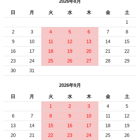
2026年8月
日
月
火
水
木
金
土
1
2
3
4
5
6
7
8
9
10
11
12
13
14
15
16
17
18
19
20
21
22
23
24
25
26
27
28
29
30
31
2026年9月
日
月
火
水
木
金
土
1
2
3
4
5
6
7
8
9
10
11
12
13
14
15
16
17
18
19
20
21
22
23
24
25
26