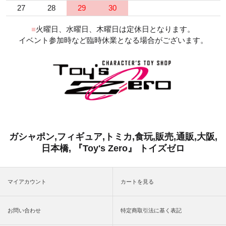
27
28
29
30
■
火曜日、水曜日、木曜日は定休日となります。
イベント参加時など臨時休業となる場合がございます。
ガシャポン,フィギュア,トミカ,食玩,販売,通販,大阪,
日本橋, 『Toy's Zero』 トイズゼロ
マイアカウント
カートを見る
お問い合わせ
特定商取引法に基く表記