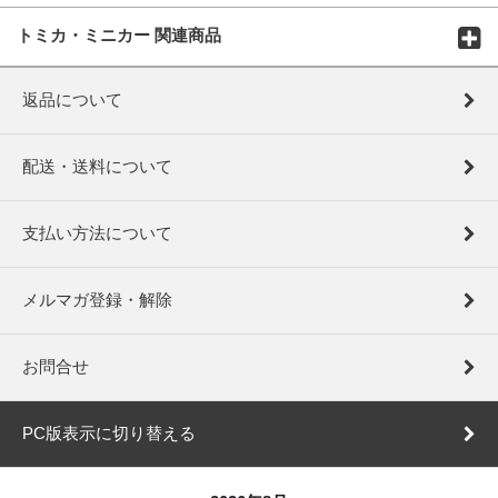
トミカ・ミニカー 関連商品
返品について
配送・送料について
支払い方法について
メルマガ登録・解除
お問合せ
PC版表示に切り替える