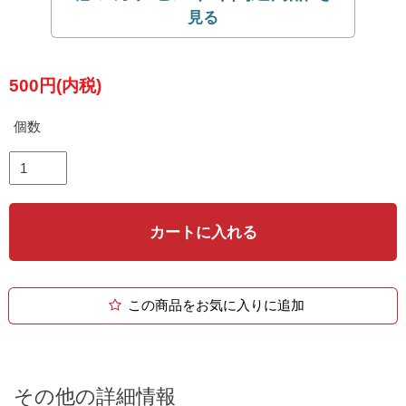
500円(内税)
個数
カートに入れる
この商品をお気に入りに追加
その他の詳細情報