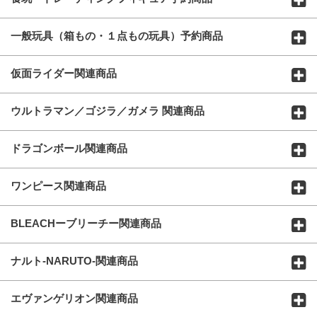
一般玩具（箱もの・１点もの玩具）予約商品
仮面ライダー関連商品
ウルトラマン／ゴジラ／ガメラ 関連商品
ドラゴンボール関連商品
ワンピース関連商品
BLEACHーブリーチー関連商品
ナルト-NARUTO-関連商品
エヴァンゲリオン関連商品