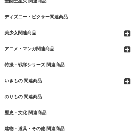
聖闘士星矢 関連商品
ディズニー・ピクサー関連商品
美少女関連商品
アニメ・マンガ関連商品
特撮・戦隊シリーズ 関連商品
いきもの 関連商品
のりもの 関連商品
歴史・文化 関連商品
建物・道具・その他 関連商品