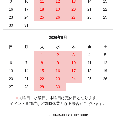
9
10
11
12
13
14
15
16
17
18
19
20
21
22
23
24
25
26
27
28
29
30
31
2026年9月
日
月
火
水
木
金
土
1
2
3
4
5
6
7
8
9
10
11
12
13
14
15
16
17
18
19
20
21
22
23
24
25
26
27
28
29
30
■
火曜日、水曜日、木曜日は定休日となります。
イベント参加時など臨時休業となる場合がございます。