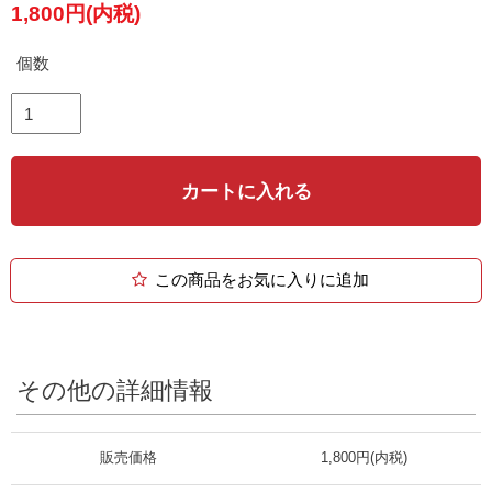
1,800円(内税)
個数
カートに入れる
この商品をお気に入りに追加
その他の詳細情報
販売価格
1,800円(内税)