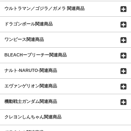
ウルトラマン／ゴジラ／ガメラ 関連商品
ドラゴンボール関連商品
ワンピース関連商品
BLEACHーブリーチー関連商品
ナルト-NARUTO-関連商品
エヴァンゲリオン関連商品
機動戦士ガンダム関連商品
クレヨンしんちゃん関連商品