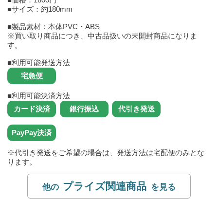
■サイズ：約180mm
■製品素材：本体PVC・ABS
※買い取り商品につき、中古品扱いの未開封商品になりま
す。
■利用可能発送方法
■利用可能決済方法
※代引き発送をご希望の場合は、発送方法は宅配便のみとな
ります。
プライズ関連商品