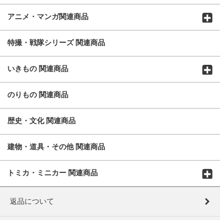
アニメ・マンガ関連商品
特撮・戦隊シリーズ 関連商品
いきもの 関連商品
のりもの 関連商品
歴史・文化 関連商品
建物・道具・その他 関連商品
トミカ・ミニカー 関連商品
返品について