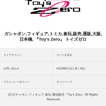
ガシャポン,フィギュア,トミカ,食玩,販売,通販,大阪,
日本橋, 『Toy's Zero』 トイズゼロ
マイアカウント
カートを見る
お問い合わせ
特定商取引法に基く表記
プライバシーポリシー
サイトマップ
(C)ガチャポン,フィギュア,食玩 通信販売『Toy's Zero』All Rights
Reserved