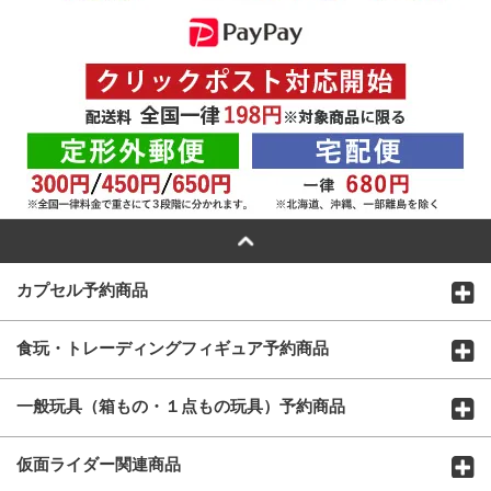
カプセル予約商品
食玩・トレーディングフィギュア予約商品
一般玩具（箱もの・１点もの玩具）予約商品
仮面ライダー関連商品