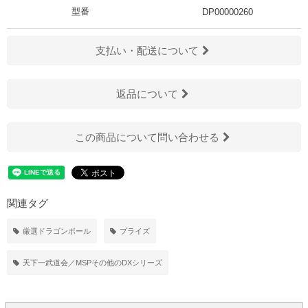
型番
DP00000260
支払い・配送について
返品について
この商品について問い合わせる
関連タグ
厳選ドラゴンボール
プライズ
天下一武道会／MSPその他のDXシリーズ