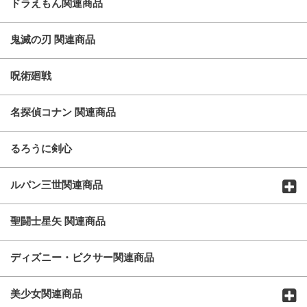
ドラえもん関連商品
鬼滅の刃 関連商品
呪術廻戦
名探偵コナン 関連商品
るろうに剣心
ルパン三世関連商品
聖闘士星矢 関連商品
ディズニー・ピクサー関連商品
美少女関連商品