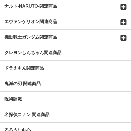
ナルト-NARUTO-関連商品
エヴァンゲリオン関連商品
機動戦士ガンダム関連商品
クレヨンしんちゃん関連商品
ドラえもん関連商品
鬼滅の刃 関連商品
呪術廻戦
名探偵コナン 関連商品
るろうに剣心