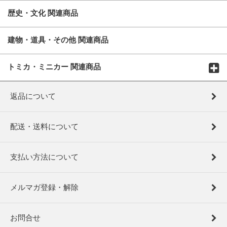
歴史・文化 関連商品
建物・道具・その他 関連商品
トミカ・ミニカー 関連商品
返品について
配送・送料について
支払い方法について
メルマガ登録・解除
お問合せ