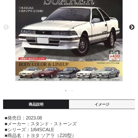
商品説明
イメージ
■発売日：2023.08
■メーカー：スタンド・ストーンズ
■シリーズ：1/64SCALE
■商品名：トヨタ ソアラ（Z20型）