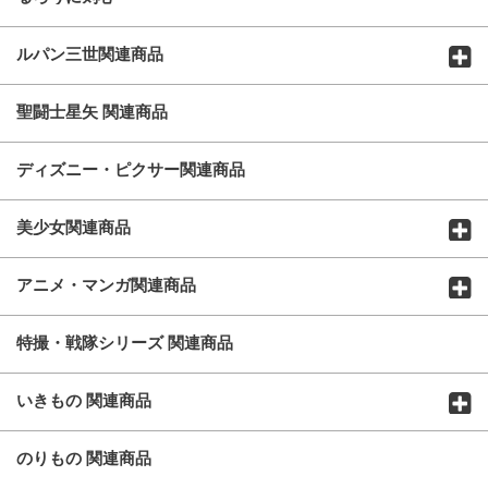
ルパン三世関連商品
聖闘士星矢 関連商品
ディズニー・ピクサー関連商品
美少女関連商品
アニメ・マンガ関連商品
特撮・戦隊シリーズ 関連商品
いきもの 関連商品
のりもの 関連商品