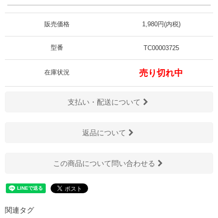
販売価格
1,980円(内税)
型番
TC00003725
売り切れ中
在庫状況
支払い・配送について
返品について
この商品について問い合わせる
関連タグ