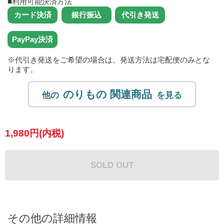
■利用可能決済方法
※代引き発送をご希望の場合は、発送方法は宅配便のみとな
ります。
のりもの 関連商品
1,980円(内税)
SOLD OUT
その他の詳細情報