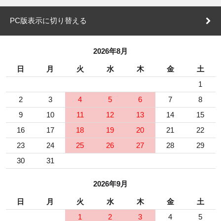
PC版表示に切り替える
2026年8月
日
月
火
水
木
金
土
1
2
3
4
5
6
7
8
9
10
11
12
13
14
15
16
17
18
19
20
21
22
23
24
25
26
27
28
29
30
31
2026年9月
日
月
火
水
木
金
土
1
2
3
4
5