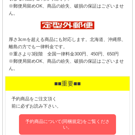
※郵便局留めOK、商品の紛失、破損の保証はございませ
ん。
厚さ3cmを超える商品にも対応します。北海道、沖縄県、
離島の方でも一律料金です。
※重さより3段階 全国一律料金300円、450円、650円
※郵便局留めOK、商品の紛失、破損の保証はございませ
ん。
■■重要■■
予約商品をご注文頂く
前に必ずお読み下さい。
予約商品について(同梱規定)をご覧くださ
い。