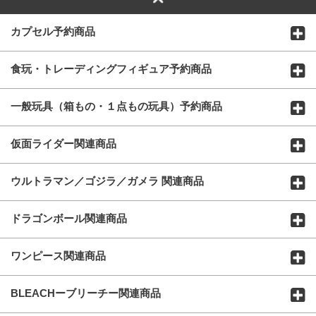
カプセル予約商品
食玩・トレーディングフィギュア予約商品
一般玩具（箱もの・１点もの玩具）予約商品
仮面ライダー関連商品
ウルトラマン／ゴジラ／ガメラ 関連商品
ドラゴンボール関連商品
ワンピース関連商品
BLEACHーブリーチー関連商品