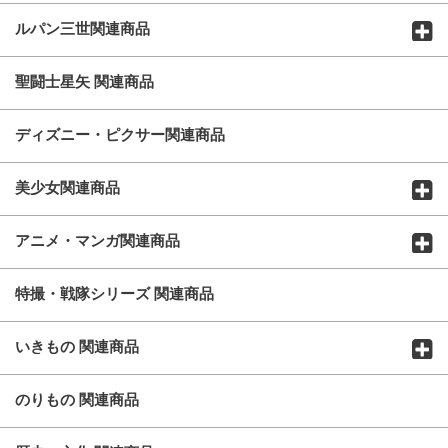
ルパン三世関連商品
聖闘士星矢 関連商品
ディズニー・ピクサー関連商品
美少女関連商品
アニメ・マンガ関連商品
特撮・戦隊シリーズ 関連商品
いきもの 関連商品
のりもの 関連商品