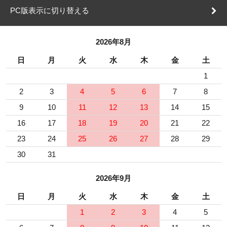
PC版表示に切り替える
2026年8月
日
月
火
水
木
金
土
1
2
3
4
5
6
7
8
9
10
11
12
13
14
15
16
17
18
19
20
21
22
23
24
25
26
27
28
29
30
31
2026年9月
日
月
火
水
木
金
土
1
2
3
4
5