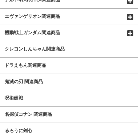
エヴァンゲリオン関連商品
機動戦士ガンダム関連商品
クレヨンしんちゃん関連商品
ドラえもん関連商品
鬼滅の刃 関連商品
呪術廻戦
名探偵コナン 関連商品
るろうに剣心