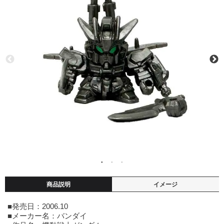
商品説明
イメージ
■発売日：2006.10
■メーカー名：バンダイ