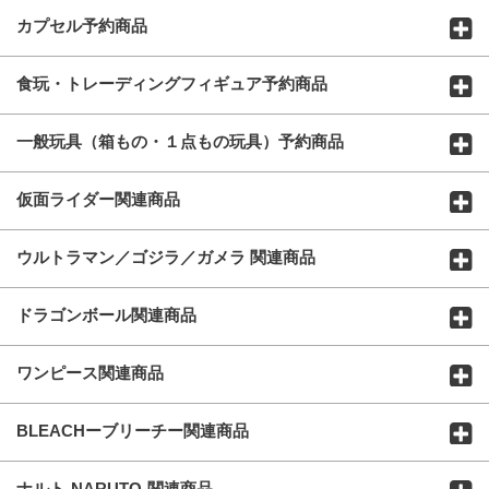
カプセル予約商品
食玩・トレーディングフィギュア予約商品
一般玩具（箱もの・１点もの玩具）予約商品
仮面ライダー関連商品
ウルトラマン／ゴジラ／ガメラ 関連商品
ドラゴンボール関連商品
ワンピース関連商品
BLEACHーブリーチー関連商品
ナルト-NARUTO-関連商品