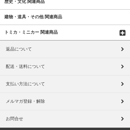
歴史・文化 関連商品
建物・道具・その他 関連商品
トミカ・ミニカー 関連商品
返品について
配送・送料について
支払い方法について
メルマガ登録・解除
お問合せ