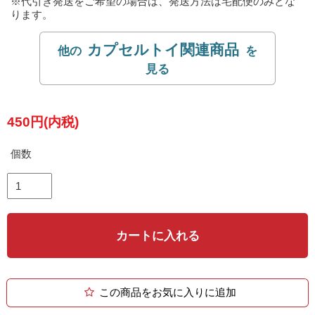
※代引き発送をご希望の場合は、発送方法は宅配便のみとな
ります。
カプセルトイ関連商品
450円(内税)
個数
カートに入れる
この商品をお気に入りに追加