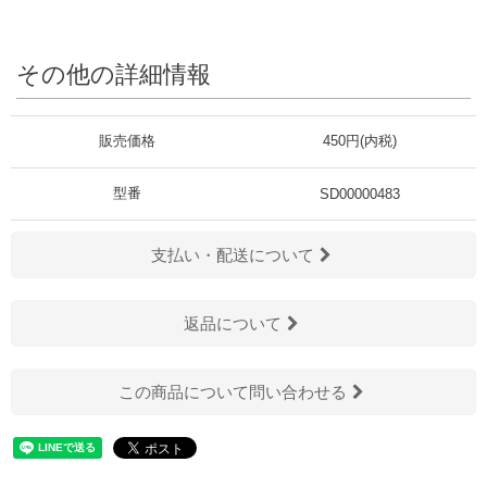
その他の詳細情報
販売価格
450円(内税)
型番
SD00000483
支払い・配送について
返品について
この商品について問い合わせる