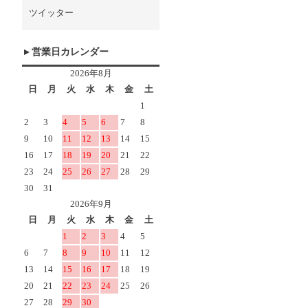
ツイッター
営業日カレンダー