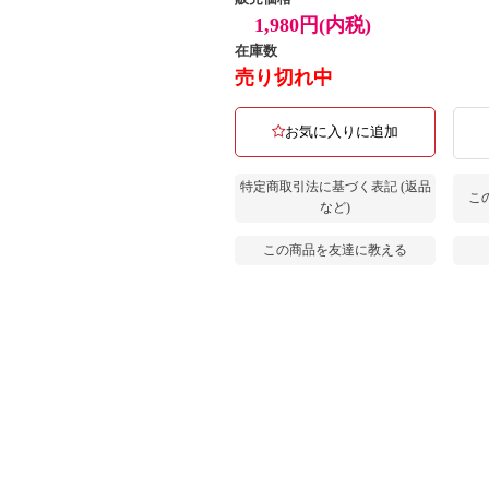
1,980円(内税)
在庫数
売り切れ中
お気に入りに追加
特定商取引法に基づく表記 (返品
こ
など)
この商品を友達に教える