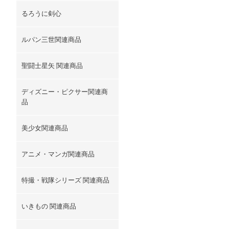
るろうに剣心
ルパン三世関連商品
聖闘士星矢 関連商品
ディズニー・ピクサー関連商
品
美少女関連商品
アニメ・マンガ関連商品
特撮・戦隊シリーズ 関連商品
いきもの 関連商品