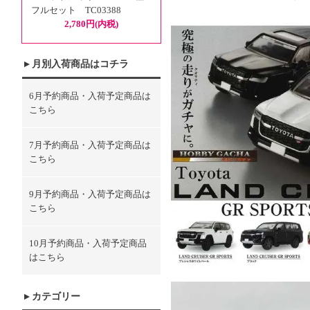
フルセット TC03388
2,780円(内税)
月別入荷商品はコチラ
6月予約商品・入荷予定商品は
こちら
7月予約商品・入荷予定商品は
こちら
9月予約商品・入荷予定商品は
こちら
10月予約商品・入荷予定商品
はこちら
カテゴリー