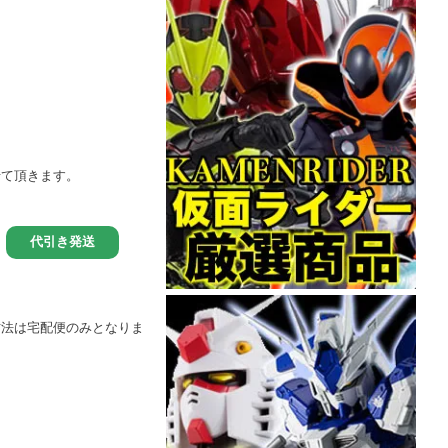
せて頂きます。
方法は宅配便のみとなりま