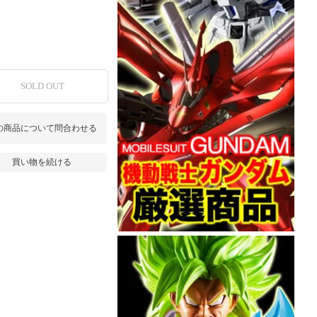
SOLD OUT
の商品について問合わせる
買い物を続ける