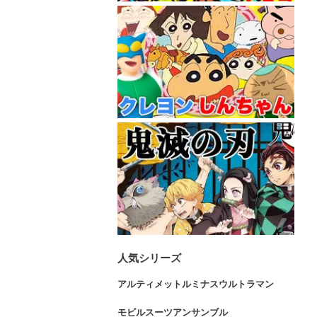
人気シリーズ
アルティメットルミナスウルトラマン
モビルスーツアンサンブル