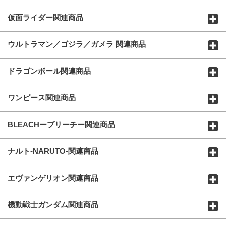
仮面ライダー関連商品
ウルトラマン／ゴジラ／ガメラ 関連商品
ドラゴンボール関連商品
ワンピース関連商品
BLEACHーブリーチー関連商品
ナルト-NARUTO-関連商品
エヴァンゲリオン関連商品
機動戦士ガンダム関連商品