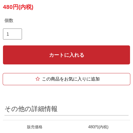
480円(内税)
個数
カートに入れる
この商品をお気に入りに追加
その他の詳細情報
販売価格
480円(内税)