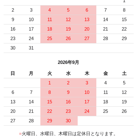
1
2
3
4
5
6
7
8
9
10
11
12
13
14
15
16
17
18
19
20
21
22
23
24
25
26
27
28
29
30
31
2026年9月
日
月
火
水
木
金
土
1
2
3
4
5
6
7
8
9
10
11
12
13
14
15
16
17
18
19
20
21
22
23
24
25
26
27
28
29
30
■
火曜日、水曜日、木曜日は定休日となります。