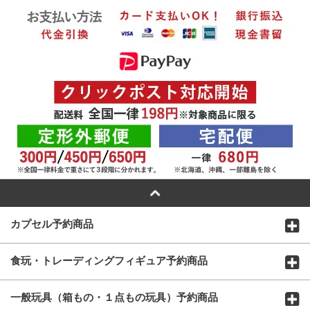
カプセル予約商品
食玩・トレーディングフィギュア予約商品
一般玩具（箱もの・１点もの玩具）予約商品