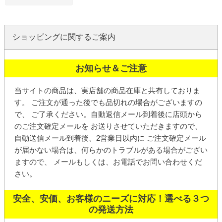
ショッピングに関するご案内
お知らせ＆ご注意
当サイトの商品は、実店舗の商品在庫と共有しておりま
す。 ご注文が通った後でも品切れの場合がございますの
で、 ご了承ください。
自動返信メール
到着後に店頭から
の
ご注文確定メール
を お送りさせていただきますので、
自動送信メール到着後、2営業日以内に ご注文確定メール
が届かない場合は、何らかのトラブルがある場合がござい
ますので、 メールもしくは、お電話でお問い合わせくだ
さい。
安全、安価、お客様のニーズに対応！選べる３つ
の発送方法