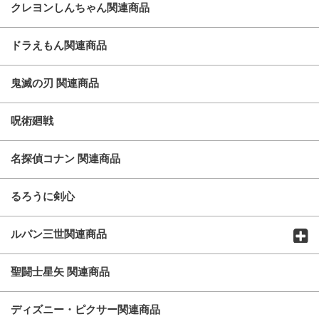
クレヨンしんちゃん関連商品
ドラえもん関連商品
鬼滅の刃 関連商品
呪術廻戦
名探偵コナン 関連商品
るろうに剣心
ルパン三世関連商品
聖闘士星矢 関連商品
ディズニー・ピクサー関連商品