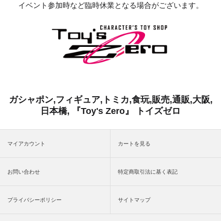
イベント参加時など臨時休業となる場合がございます。
ガシャポン,フィギュア,トミカ,食玩,販売,通販,大阪,
日本橋, 『Toy's Zero』 トイズゼロ
マイアカウント
カートを見る
お問い合わせ
特定商取引法に基く表記
プライバシーポリシー
サイトマップ