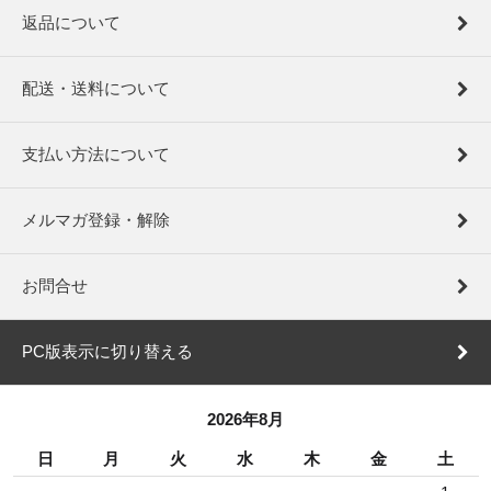
返品について
配送・送料について
支払い方法について
メルマガ登録・解除
お問合せ
PC版表示に切り替える
2026年8月
日
月
火
水
木
金
土