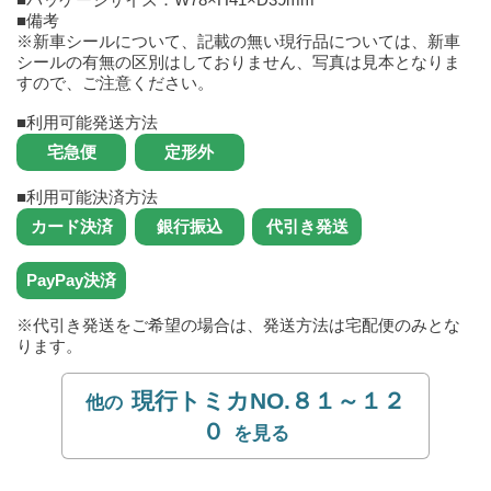
■備考
※新車シールについて、記載の無い現行品については、新車
シールの有無の区別はしておりません、写真は見本となりま
すので、ご注意ください。
■利用可能発送方法
■利用可能決済方法
※代引き発送をご希望の場合は、発送方法は宅配便のみとな
ります。
現行トミカNO.８１～１２
０