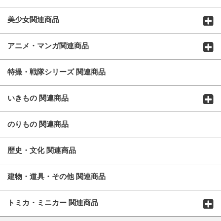
美少女関連商品
アニメ・マンガ関連商品
特撮・戦隊シリーズ 関連商品
いきもの 関連商品
のりもの 関連商品
歴史・文化 関連商品
建物・道具・その他 関連商品
トミカ・ミニカー 関連商品