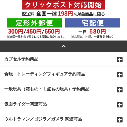
カプセル予約商品
食玩・トレーディングフィギュア予約商品
一般玩具（箱もの・１点もの玩具）予約商品
仮面ライダー関連商品
ウルトラマン／ゴジラ／ガメラ 関連商品