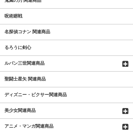
鬼滅の刃 関連商品
呪術廻戦
名探偵コナン 関連商品
るろうに剣心
ルパン三世関連商品
聖闘士星矢 関連商品
ディズニー・ピクサー関連商品
美少女関連商品
アニメ・マンガ関連商品