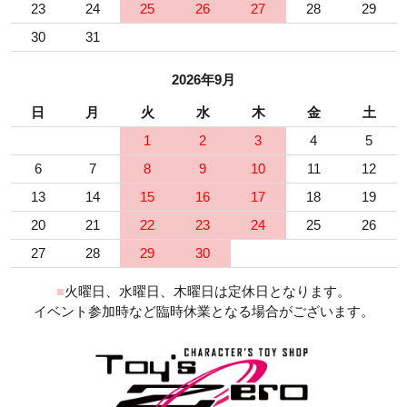
23
24
25
26
27
28
29
30
31
2026年9月
日
月
火
水
木
金
土
1
2
3
4
5
6
7
8
9
10
11
12
13
14
15
16
17
18
19
20
21
22
23
24
25
26
27
28
29
30
■
火曜日、水曜日、木曜日は定休日となります。
イベント参加時など臨時休業となる場合がございます。