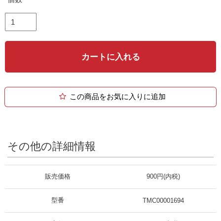
カートに入れる
この商品をお気に入りに追加
その他の詳細情報
販売価格
900円(内税)
型番
TMC00001694