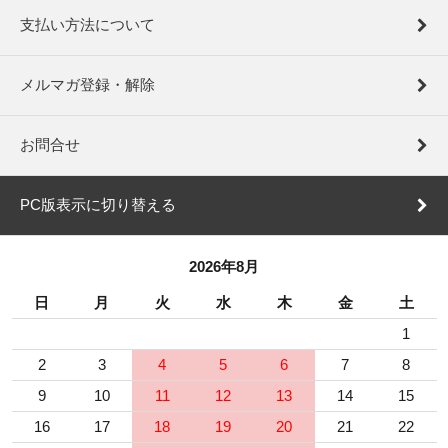
支払い方法について
メルマガ登録・解除
お問合せ
PC版表示に切り替える
2026年8月
日
月
火
水
木
金
土
1
2
3
4
5
6
7
8
9
10
11
12
13
14
15
16
17
18
19
20
21
22