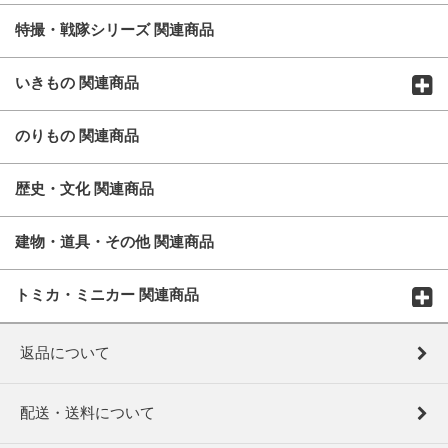
特撮・戦隊シリーズ 関連商品
いきもの 関連商品
のりもの 関連商品
歴史・文化 関連商品
建物・道具・その他 関連商品
トミカ・ミニカー 関連商品
返品について
配送・送料について