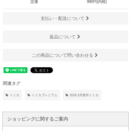
定価
990円(内税)
支払い・配送について
返品について
この商品について問い合わせる
関連タグ
トミカ
トミカプレミアム
2026.3月新作トミカ
ショッピングに関するご案内