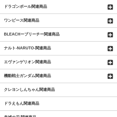
ドラゴンボール関連商品
ワンピース関連商品
BLEACHーブリーチー関連商品
ナルト-NARUTO-関連商品
エヴァンゲリオン関連商品
機動戦士ガンダム関連商品
クレヨンしんちゃん関連商品
ドラえもん関連商品