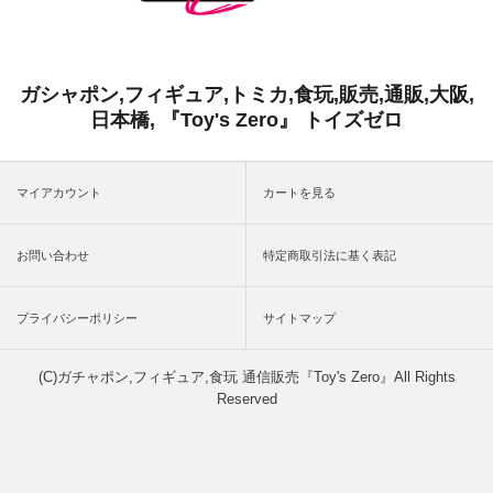
ガシャポン,フィギュア,トミカ,食玩,販売,通販,大阪,
日本橋, 『Toy's Zero』 トイズゼロ
マイアカウント
カートを見る
お問い合わせ
特定商取引法に基く表記
プライバシーポリシー
サイトマップ
(C)ガチャポン,フィギュア,食玩 通信販売『Toy's Zero』All Rights
Reserved