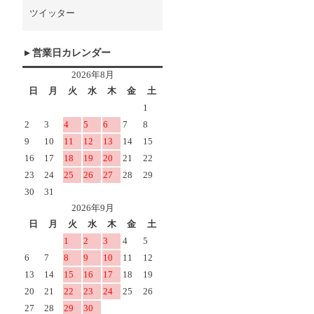
ツイッター
営業日カレンダー