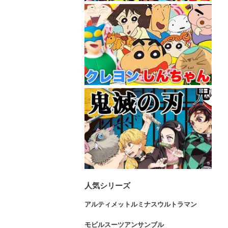
人気シリーズ
アルティメットルミナスウルトラマン
モビルスーツアンサンブル