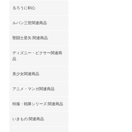
るろうに剣心
ルパン三世関連商品
聖闘士星矢 関連商品
ディズニー・ピクサー関連商
品
美少女関連商品
アニメ・マンガ関連商品
特撮・戦隊シリーズ 関連商品
いきもの 関連商品