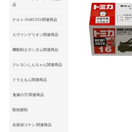
品
ナルト-NARUTO-関連商品
エヴァンゲリオン関連商品
機動戦士ガンダム関連商品
クレヨンしんちゃん関連商品
ドラえもん関連商品
鬼滅の刃 関連商品
呪術廻戦
名探偵コナン 関連商品