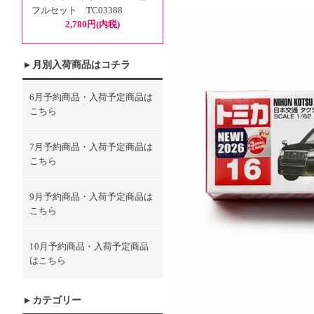
フルセット TC03388
2,780円(内税)
月別入荷商品はコチラ
6月予約商品・入荷予定商品は
こちら
7月予約商品・入荷予定商品は
こちら
9月予約商品・入荷予定商品は
こちら
10月予約商品・入荷予定商品
はこちら
カテゴリー