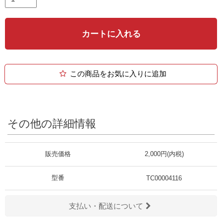
カートに入れる
この商品をお気に入りに追加
その他の詳細情報
販売価格
2,000円(内税)
型番
TC00004116
支払い・配送について