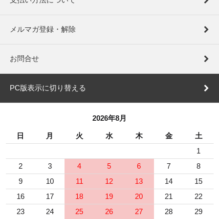
メルマガ登録・解除
お問合せ
PC版表示に切り替える
2026年8月
日
月
火
水
木
金
土
1
2
3
4
5
6
7
8
9
10
11
12
13
14
15
16
17
18
19
20
21
22
23
24
25
26
27
28
29