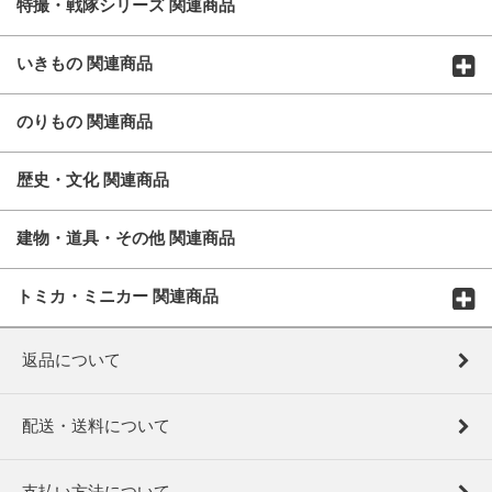
特撮・戦隊シリーズ 関連商品
いきもの 関連商品
のりもの 関連商品
歴史・文化 関連商品
建物・道具・その他 関連商品
トミカ・ミニカー 関連商品
返品について
配送・送料について
支払い方法について