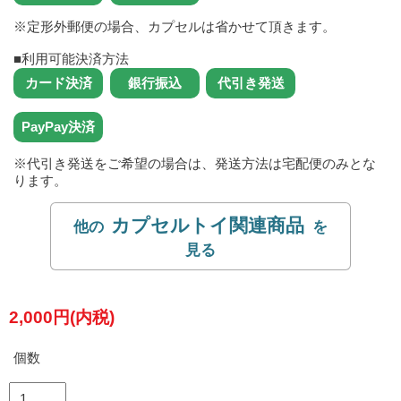
※定形外郵便の場合、カプセルは省かせて頂きます。
■利用可能決済方法
※代引き発送をご希望の場合は、発送方法は宅配便のみとな
ります。
カプセルトイ関連商品
2,000円(内税)
個数