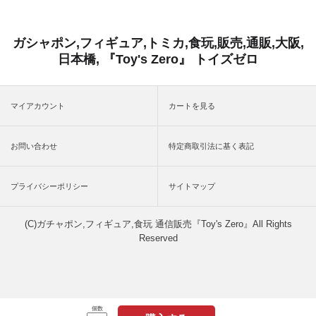
ガシャポン,フィギュア,トミカ,食玩,販売,通販,大阪,
日本橋, 『Toy's Zero』 トイズゼロ
マイアカウント
カートを見る
お問い合わせ
特定商取引法に基く表記
プライバシーポリシー
サイトマップ
(C)ガチャポン,フィギュア,食玩 通信販売『Toy's Zero』All Rights
Reserved
個数