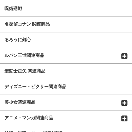
呪術廻戦
名探偵コナン 関連商品
るろうに剣心
ルパン三世関連商品
聖闘士星矢 関連商品
ディズニー・ピクサー関連商品
美少女関連商品
アニメ・マンガ関連商品