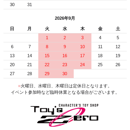
30
31
2026年9月
日
月
火
水
木
金
土
1
2
3
4
5
6
7
8
9
10
11
12
13
14
15
16
17
18
19
20
21
22
23
24
25
26
27
28
29
30
■
火曜日、水曜日、木曜日は定休日となります。
イベント参加時など臨時休業となる場合がございます。