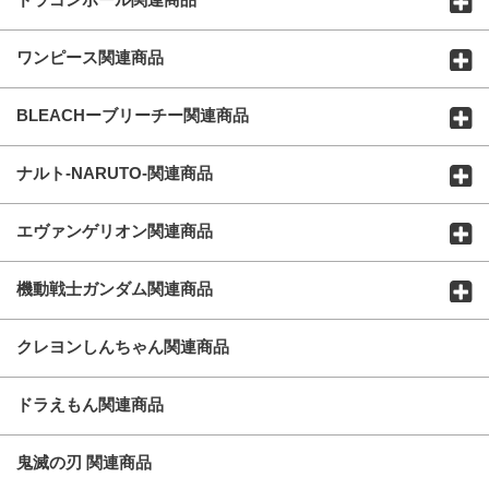
ワンピース関連商品
BLEACHーブリーチー関連商品
ナルト-NARUTO-関連商品
エヴァンゲリオン関連商品
機動戦士ガンダム関連商品
クレヨンしんちゃん関連商品
ドラえもん関連商品
鬼滅の刃 関連商品