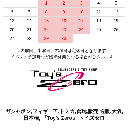
1
2
3
4
5
6
7
8
9
10
11
12
13
14
15
16
17
18
19
20
21
22
23
24
25
26
27
28
29
30
■
火曜日、水曜日、木曜日は定休日となります。
イベント参加時など臨時休業となる場合がございます。
ガシャポン,フィギュア,トミカ,食玩,販売,通販,大阪,
日本橋, 『Toy's Zero』 トイズゼロ