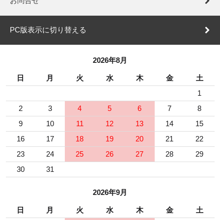
お問合せ
PC版表示に切り替える
2026年8月
日
月
火
水
木
金
土
1
2
3
4
5
6
7
8
9
10
11
12
13
14
15
16
17
18
19
20
21
22
23
24
25
26
27
28
29
30
31
2026年9月
日
月
火
水
木
金
土