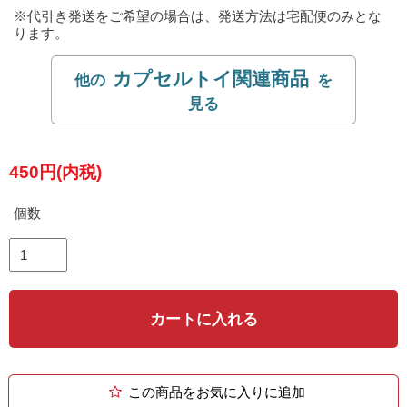
※代引き発送をご希望の場合は、発送方法は宅配便のみとな
ります。
カプセルトイ関連商品
450円(内税)
個数
カートに入れる
この商品をお気に入りに追加