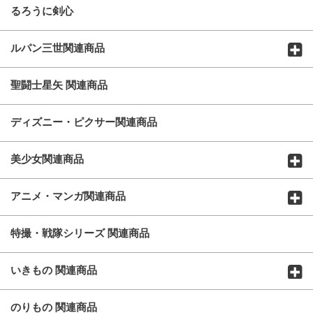
るろうに剣心
ルパン三世関連商品
聖闘士星矢 関連商品
ディズニー・ピクサー関連商品
美少女関連商品
アニメ・マンガ関連商品
特撮・戦隊シリーズ 関連商品
いきもの 関連商品
のりもの 関連商品