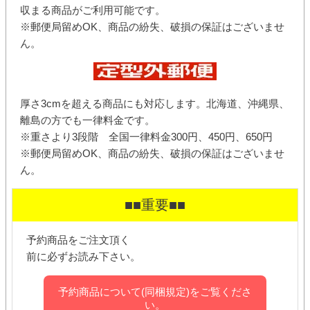
収まる商品がご利用可能です。
※郵便局留めOK、商品の紛失、破損の保証はございませ
ん。
厚さ3cmを超える商品にも対応します。北海道、沖縄県、
離島の方でも一律料金です。
※重さより3段階 全国一律料金300円、450円、650円
※郵便局留めOK、商品の紛失、破損の保証はございませ
ん。
■■重要■■
予約商品をご注文頂く
前に必ずお読み下さい。
予約商品について(同梱規定)をご覧くださ
い。