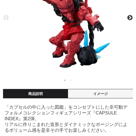
商品説明
イメージ
「カプセルの中に入った図鑑」をコンセプトにした非可動デ
フォルメコレクションフィギュアシリーズ『CAPSULE
INDEX』第2弾。
リアルに作りこまれた造形とダイナミックなポージングによ
るボリューム感を是非その手でお楽しみください。