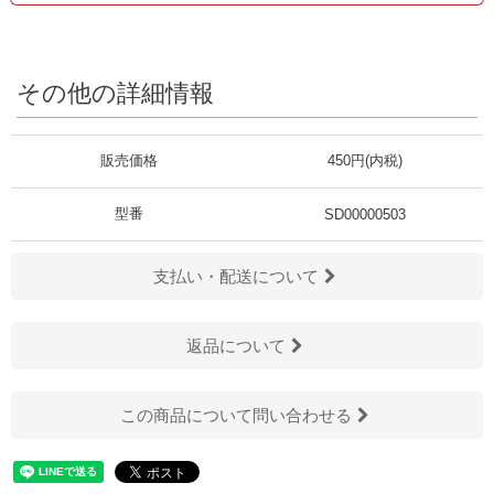
その他の詳細情報
販売価格
450円(内税)
型番
SD00000503
支払い・配送について
返品について
この商品について問い合わせる