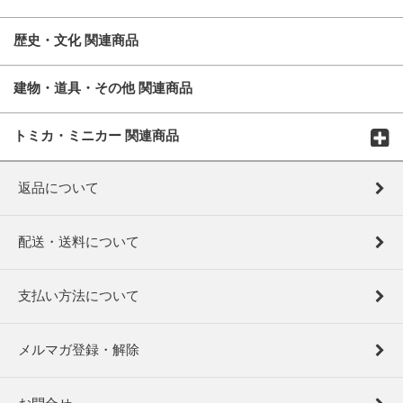
歴史・文化 関連商品
建物・道具・その他 関連商品
トミカ・ミニカー 関連商品
返品について
配送・送料について
支払い方法について
メルマガ登録・解除