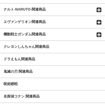
ナルト-NARUTO-関連商品
エヴァンゲリオン関連商品
機動戦士ガンダム関連商品
クレヨンしんちゃん関連商品
ドラえもん関連商品
鬼滅の刃 関連商品
呪術廻戦
名探偵コナン 関連商品