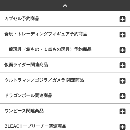
カプセル予約商品
食玩・トレーディングフィギュア予約商品
一般玩具（箱もの・１点もの玩具）予約商品
仮面ライダー関連商品
ウルトラマン／ゴジラ／ガメラ 関連商品
ドラゴンボール関連商品
ワンピース関連商品
BLEACHーブリーチー関連商品