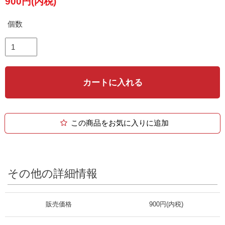
900円(内税)
個数
カートに入れる
この商品をお気に入りに追加
その他の詳細情報
販売価格
900円(内税)