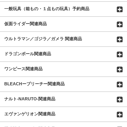
一般玩具（箱もの・１点もの玩具）予約商品
仮面ライダー関連商品
ウルトラマン／ゴジラ／ガメラ 関連商品
ドラゴンボール関連商品
ワンピース関連商品
BLEACHーブリーチー関連商品
ナルト-NARUTO-関連商品
エヴァンゲリオン関連商品