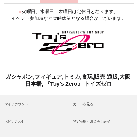
■
火曜日、水曜日、木曜日は定休日となります。
イベント参加時など臨時休業となる場合がございます。
ガシャポン,フィギュア,トミカ,食玩,販売,通販,大阪,
日本橋, 『Toy's Zero』 トイズゼロ
マイアカウント
カートを見る
お問い合わせ
特定商取引法に基く表記