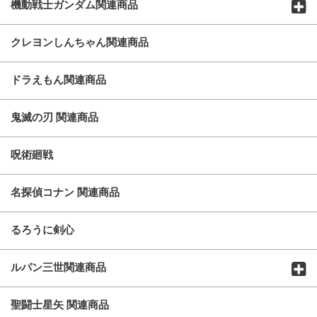
機動戦士ガンダム関連商品
クレヨンしんちゃん関連商品
ドラえもん関連商品
鬼滅の刃 関連商品
呪術廻戦
名探偵コナン 関連商品
るろうに剣心
ルパン三世関連商品
聖闘士星矢 関連商品