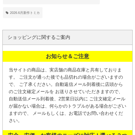
2026.6月新作トミカ
ショッピングに関するご案内
お知らせ＆ご注意
当サイトの商品は、実店舗の商品在庫と共有しておりま
す。 ご注文が通った後でも品切れの場合がございますの
で、 ご了承ください。
自動返信メール
到着後に店頭から
の
ご注文確定メール
を お送りさせていただきますので、
自動送信メール到着後、2営業日以内に ご注文確定メール
が届かない場合は、何らかのトラブルがある場合がござい
ますので、 メールもしくは、お電話でお問い合わせくだ
さい。