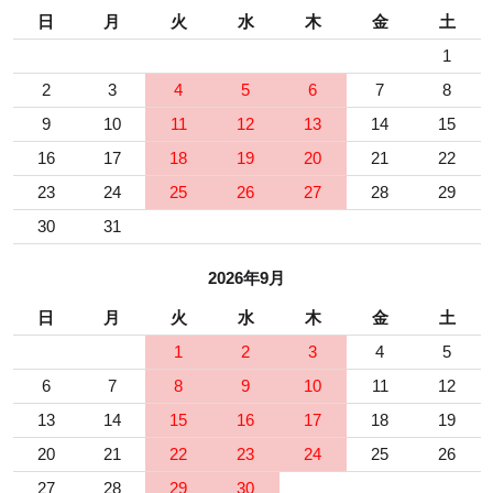
日
月
火
水
木
金
土
1
2
3
4
5
6
7
8
9
10
11
12
13
14
15
16
17
18
19
20
21
22
23
24
25
26
27
28
29
30
31
2026年9月
日
月
火
水
木
金
土
1
2
3
4
5
6
7
8
9
10
11
12
13
14
15
16
17
18
19
20
21
22
23
24
25
26
27
28
29
30