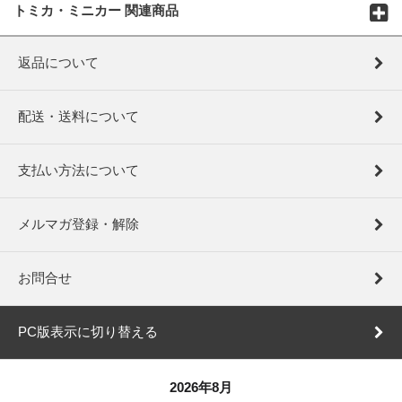
トミカ・ミニカー 関連商品
返品について
配送・送料について
支払い方法について
メルマガ登録・解除
お問合せ
PC版表示に切り替える
2026年8月