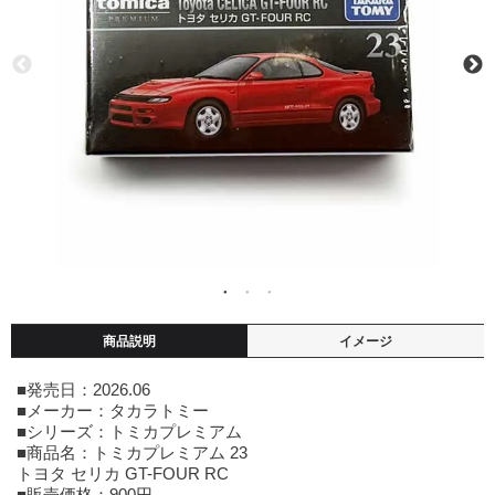
商品説明
イメージ
■発売日：2026.06
■メーカー：タカラトミー
■シリーズ：トミカプレミアム
■商品名：トミカプレミアム 23
トヨタ セリカ GT-FOUR RC
■販売価格：900円