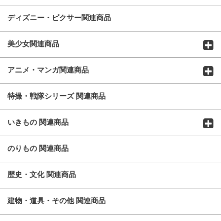
ディズニー・ピクサー関連商品
美少女関連商品
アニメ・マンガ関連商品
特撮・戦隊シリーズ 関連商品
いきもの 関連商品
のりもの 関連商品
歴史・文化 関連商品
建物・道具・その他 関連商品