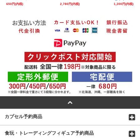
650円(内税)
2,780円(内税)
1,200円(内税)
カプセル予約商品
食玩・トレーディングフィギュア予約商品