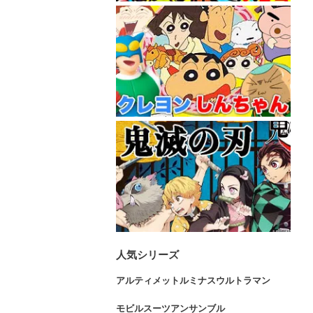
人気シリーズ
アルティメットルミナスウルトラマン
モビルスーツアンサンブル