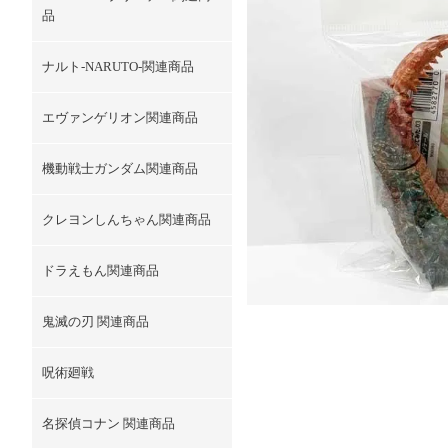
品
ナルト-NARUTO-関連商品
エヴァンゲリオン関連商品
機動戦士ガンダム関連商品
クレヨンしんちゃん関連商品
ドラえもん関連商品
鬼滅の刃 関連商品
呪術廻戦
名探偵コナン 関連商品