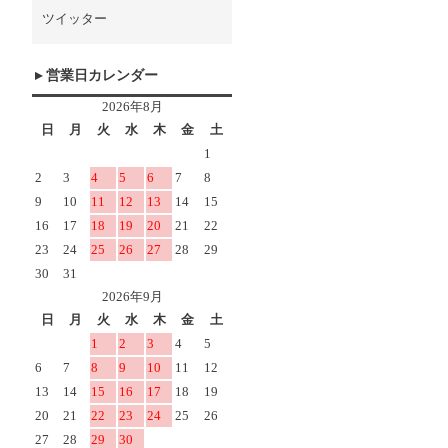
ツイッター
営業日カレンダー