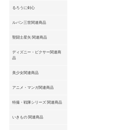
るろうに剣心
ルパン三世関連商品
聖闘士星矢 関連商品
ディズニー・ピクサー関連商
品
美少女関連商品
アニメ・マンガ関連商品
特撮・戦隊シリーズ 関連商品
いきもの 関連商品