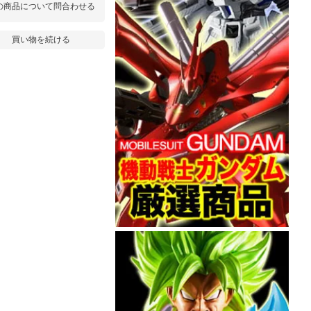
の商品について問合わせる
買い物を続ける