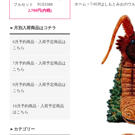
ホーム
>
7/4UP
はしもとみおのウル
フルセット TC03388
2,780円(内税)
月別入荷商品はコチラ
6月予約商品・入荷予定商品は
こちら
7月予約商品・入荷予定商品は
こちら
9月予約商品・入荷予定商品は
こちら
10月予約商品・入荷予定商品
はこちら
カテゴリー