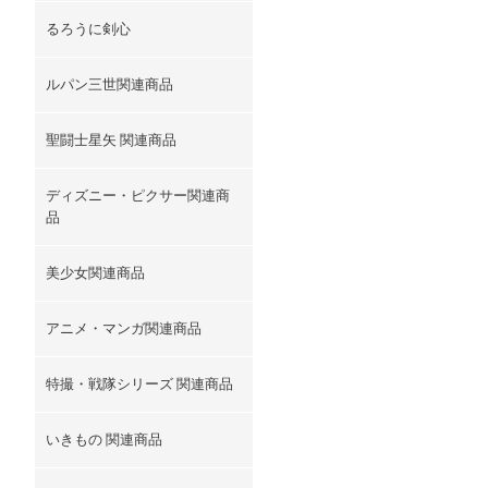
るろうに剣心
ルパン三世関連商品
聖闘士星矢 関連商品
ディズニー・ピクサー関連商
品
美少女関連商品
アニメ・マンガ関連商品
特撮・戦隊シリーズ 関連商品
いきもの 関連商品