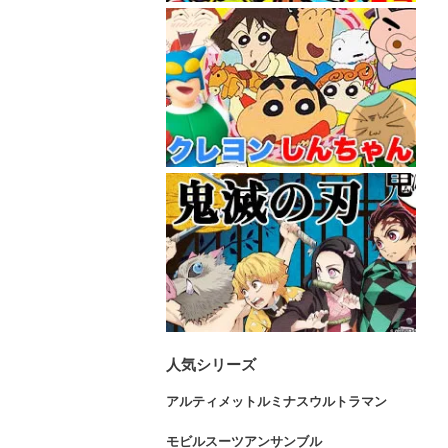
人気シリーズ
アルティメットルミナスウルトラマン
モビルスーツアンサンブル