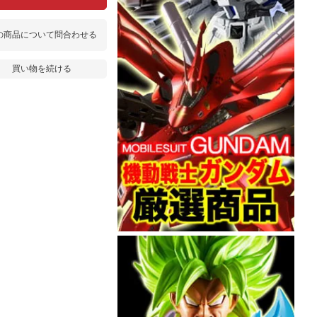
の商品について問合わせる
買い物を続ける