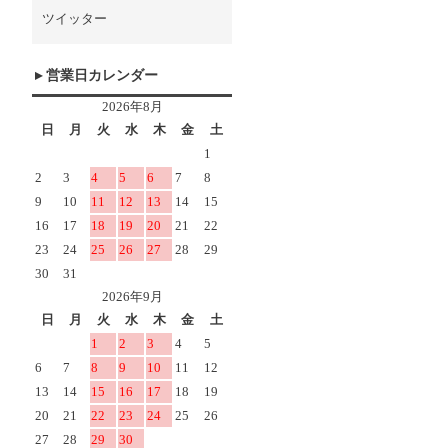
ツイッター
営業日カレンダー