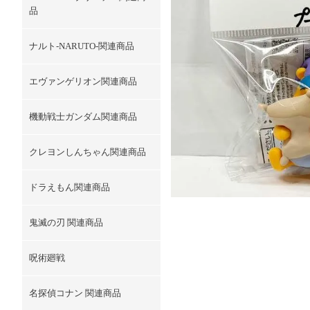
品
ナルト-NARUTO-関連商品
エヴァンゲリオン関連商品
機動戦士ガンダム関連商品
クレヨンしんちゃん関連商品
ドラえもん関連商品
鬼滅の刃 関連商品
呪術廻戦
名探偵コナン 関連商品