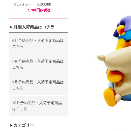
フルセット TC03388
2,780円(内税)
月別入荷商品はコチラ
6月予約商品・入荷予定商品は
こちら
7月予約商品・入荷予定商品は
こちら
9月予約商品・入荷予定商品は
こちら
10月予約商品・入荷予定商品
はこちら
カテゴリー