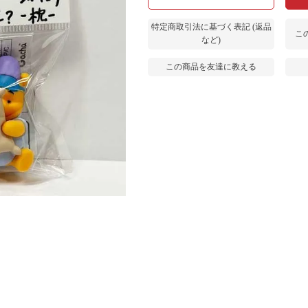
特定商取引法に基づく表記 (返品
こ
など)
この商品を友達に教える