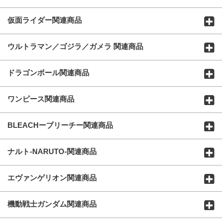
仮面ライダー関連商品
ウルトラマン／ゴジラ／ガメラ 関連商品
ドラゴンボール関連商品
ワンピース関連商品
BLEACHーブリーチー関連商品
ナルト-NARUTO-関連商品
エヴァンゲリオン関連商品
機動戦士ガンダム関連商品