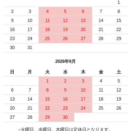
1
2
3
4
5
6
7
8
9
10
11
12
13
14
15
16
17
18
19
20
21
22
23
24
25
26
27
28
29
30
31
2026年9月
日
月
火
水
木
金
土
1
2
3
4
5
6
7
8
9
10
11
12
13
14
15
16
17
18
19
20
21
22
23
24
25
26
27
28
29
30
■
火曜日、水曜日、木曜日は定休日となります。