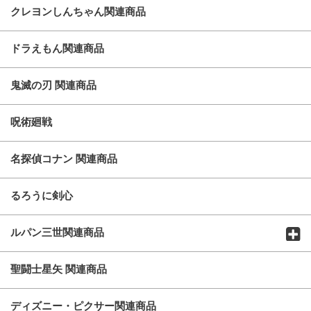
クレヨンしんちゃん関連商品
ドラえもん関連商品
鬼滅の刃 関連商品
呪術廻戦
名探偵コナン 関連商品
るろうに剣心
ルパン三世関連商品
聖闘士星矢 関連商品
ディズニー・ピクサー関連商品