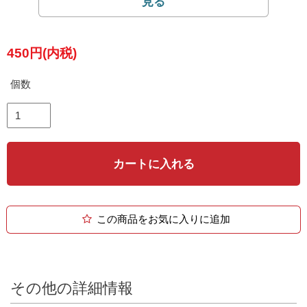
450円(内税)
個数
カートに入れる
この商品をお気に入りに追加
その他の詳細情報