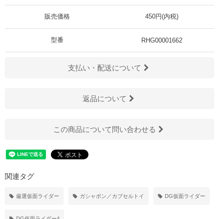
販売価格
450円(内税)
型番
RHG00001662
支払い・配送について
返品について
この商品について問い合わせる
関連タグ
厳選仮面ライダー
ガシャポン／カプセルトイ
DG仮面ライダー
DG仮面ライダー4