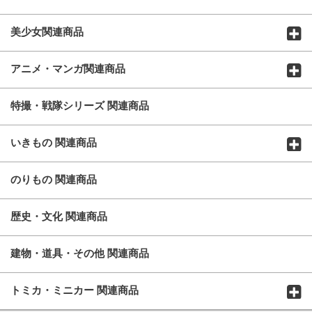
美少女関連商品
アニメ・マンガ関連商品
特撮・戦隊シリーズ 関連商品
いきもの 関連商品
のりもの 関連商品
歴史・文化 関連商品
建物・道具・その他 関連商品
トミカ・ミニカー 関連商品