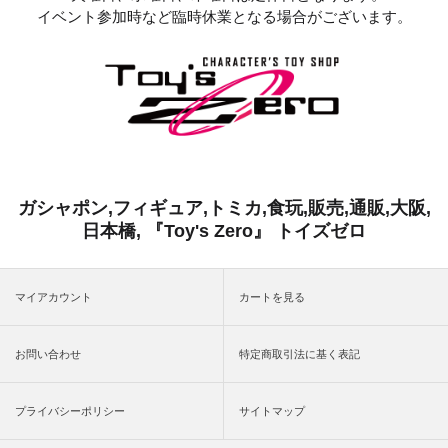
イベント参加時など臨時休業となる場合がございます。
ガシャポン,フィギュア,トミカ,食玩,販売,通販,大阪,
日本橋, 『Toy's Zero』 トイズゼロ
マイアカウント
カートを見る
お問い合わせ
特定商取引法に基く表記
プライバシーポリシー
サイトマップ