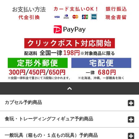
カプセル予約商品
食玩・トレーディングフィギュア予約商品
一般玩具（箱もの・１点もの玩具）予約商品