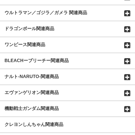
ウルトラマン／ゴジラ／ガメラ 関連商品
ドラゴンボール関連商品
ワンピース関連商品
BLEACHーブリーチー関連商品
ナルト-NARUTO-関連商品
エヴァンゲリオン関連商品
機動戦士ガンダム関連商品
クレヨンしんちゃん関連商品