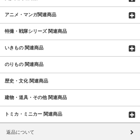
アニメ・マンガ関連商品
特撮・戦隊シリーズ 関連商品
いきもの 関連商品
のりもの 関連商品
歴史・文化 関連商品
建物・道具・その他 関連商品
トミカ・ミニカー 関連商品
返品について