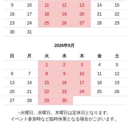
9
10
11
12
13
14
15
16
17
18
19
20
21
22
23
24
25
26
27
28
29
30
31
2026年9月
日
月
火
水
木
金
土
1
2
3
4
5
6
7
8
9
10
11
12
13
14
15
16
17
18
19
20
21
22
23
24
25
26
27
28
29
30
■
火曜日、水曜日、木曜日は定休日となります。
イベント参加時など臨時休業となる場合がございます。