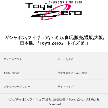
ガシャポン,フィギュア,トミカ,食玩,販売,通販,大阪,
日本橋, 『Toy's Zero』 トイズゼロ
マイアカウント
カートを見る
お問い合わせ
特定商取引法に基く表記
プライバシーポリシー
サイトマップ
(C)ガチャポン,フィギュア,食玩 通信販売『Toy's Zero』All Rights
Reserved