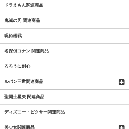
ドラえもん関連商品
鬼滅の刃 関連商品
呪術廻戦
名探偵コナン 関連商品
るろうに剣心
ルパン三世関連商品
聖闘士星矢 関連商品
ディズニー・ピクサー関連商品
美少女関連商品