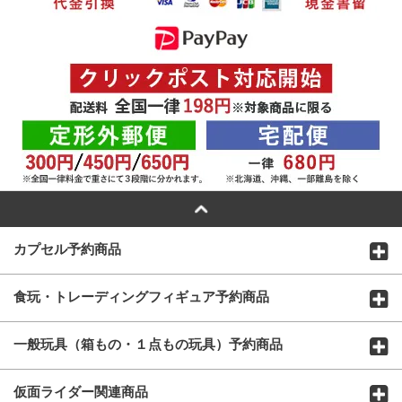
カプセル予約商品
食玩・トレーディングフィギュア予約商品
一般玩具（箱もの・１点もの玩具）予約商品
仮面ライダー関連商品