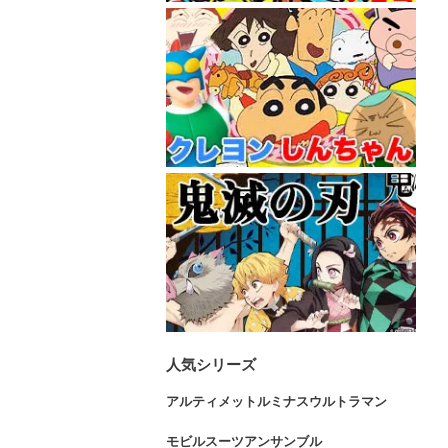
人気シリーズ
アルティメットルミナスウルトラマン
モビルスーツアンサンブル