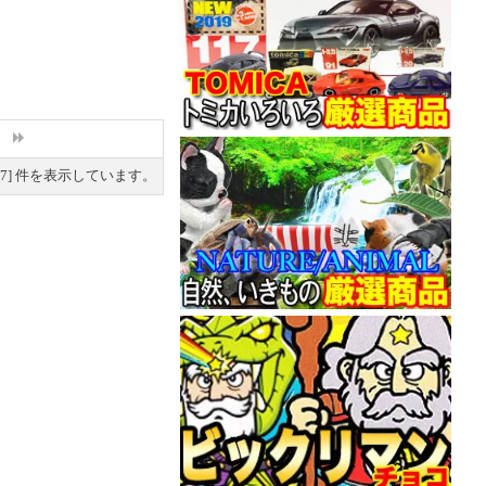
7
] 件を表示しています。