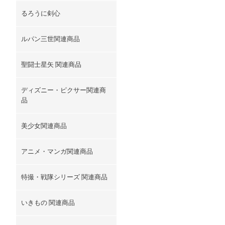
るろうに剣心
ルパン三世関連商品
聖闘士星矢 関連商品
ディズニー・ピクサー関連商
品
美少女関連商品
アニメ・マンガ関連商品
特撮・戦隊シリーズ 関連商品
いきもの 関連商品