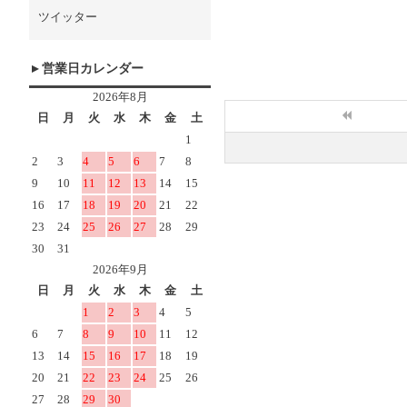
ツイッター
営業日カレンダー