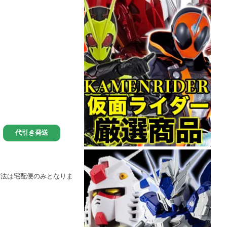
方法は宅配便のみとなりま