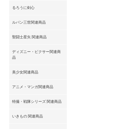
るろうに剣心
ルパン三世関連商品
聖闘士星矢 関連商品
ディズニー・ピクサー関連商
品
美少女関連商品
アニメ・マンガ関連商品
特撮・戦隊シリーズ 関連商品
いきもの 関連商品