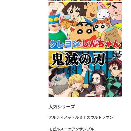
人気シリーズ
アルティメットルミナスウルトラマン
モビルスーツアンサンブル