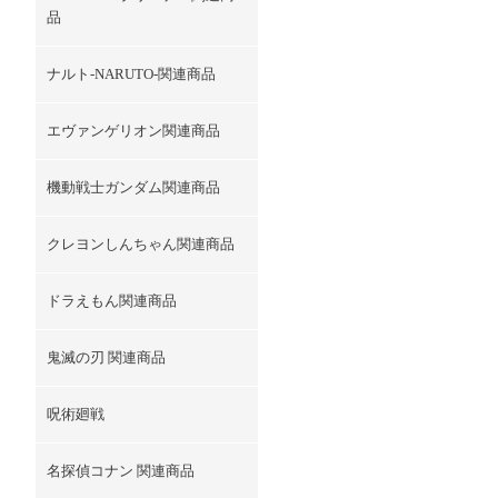
品
ナルト-NARUTO-関連商品
エヴァンゲリオン関連商品
機動戦士ガンダム関連商品
クレヨンしんちゃん関連商品
ドラえもん関連商品
鬼滅の刃 関連商品
呪術廻戦
名探偵コナン 関連商品