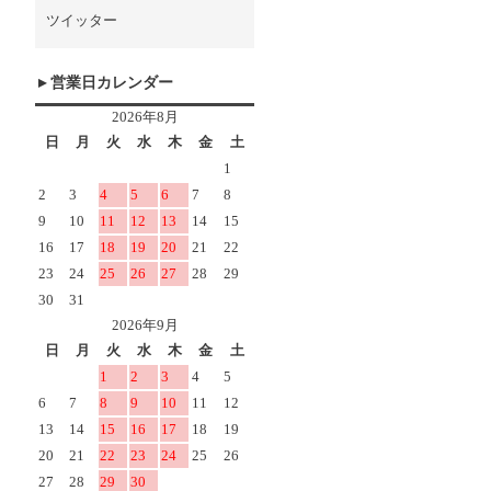
ツイッター
営業日カレンダー