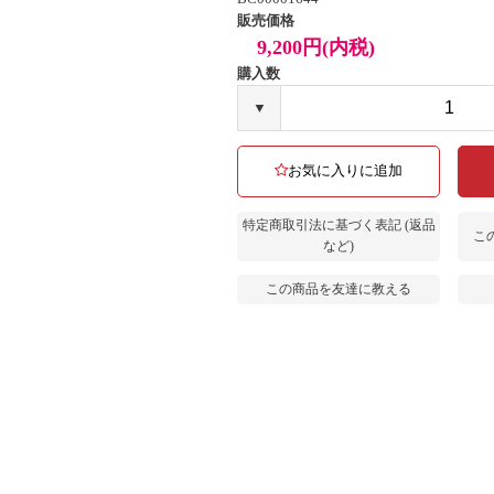
販売価格
9,200円(内税)
購入数
▼
お気に入りに追加
特定商取引法に基づく表記 (返品
こ
など)
この商品を友達に教える